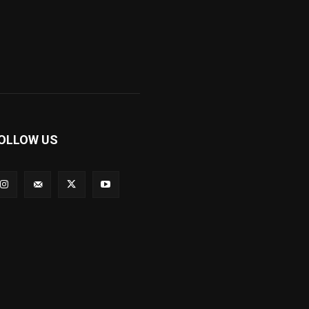
OLLOW US