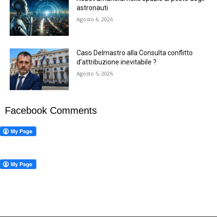
astronauti
Agosto 6, 2026
Caso Delmastro alla Consulta conflitto
d’attribuzione inevitabile ?
Agosto 5, 2026
Facebook Comments