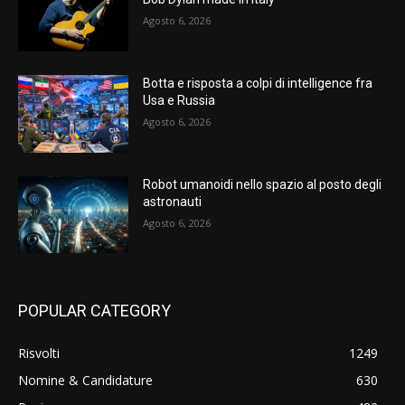
Agosto 6, 2026
Botta e risposta a colpi di intelligence fra
Usa e Russia
Agosto 6, 2026
Robot umanoidi nello spazio al posto degli
astronauti
Agosto 6, 2026
POPULAR CATEGORY
Risvolti
1249
Nomine & Candidature
630