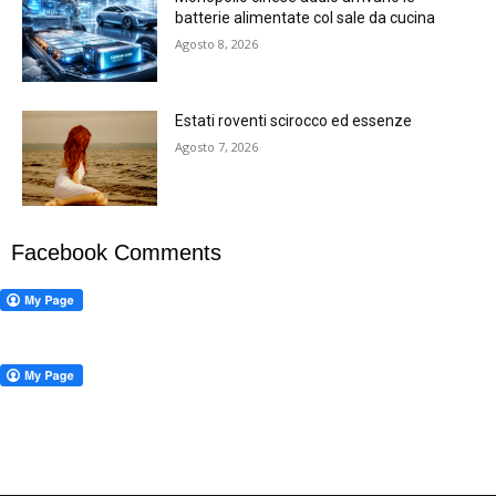
batterie alimentate col sale da cucina
Agosto 8, 2026
Estati roventi scirocco ed essenze
Agosto 7, 2026
Facebook Comments