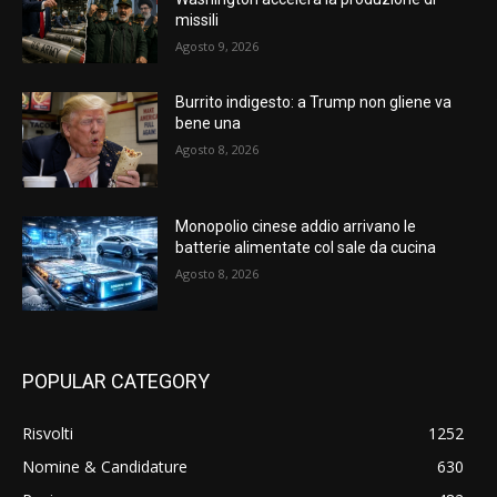
missili
Agosto 9, 2026
Burrito indigesto: a Trump non gliene va
bene una
Agosto 8, 2026
Monopolio cinese addio arrivano le
batterie alimentate col sale da cucina
Agosto 8, 2026
POPULAR CATEGORY
Risvolti
1252
Nomine & Candidature
630