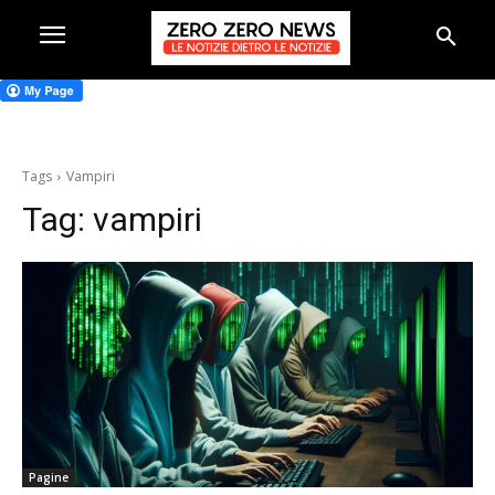
Tags
Vampiri
Tag:
vampiri
Pagine