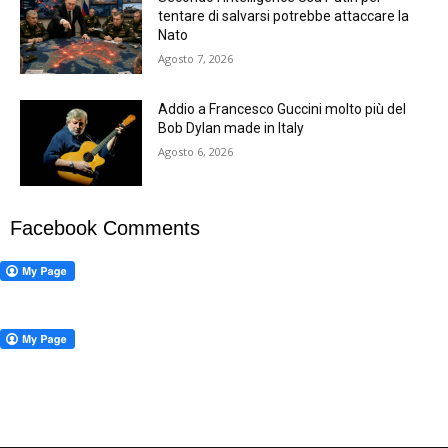
tentare di salvarsi potrebbe attaccare la
Nato
Agosto 7, 2026
Addio a Francesco Guccini molto più del
Bob Dylan made in Italy
Agosto 6, 2026
Facebook Comments