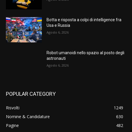
Botta e risposta a colpi di intelligence fra
Usa e Russia
Agosto 6, 2026
Robot umanoidi nello spazio al posto degli
astronauti
Agosto 6, 2026
POPULAR CATEGORY
Risvolti
1249
Nomine & Candidature
630
Pagine
482