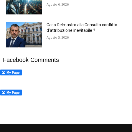
Agosto 6, 2026
Caso Delmastro alla Consulta conflitto
d’attribuzione inevitabile ?
Agosto 5, 2026
Facebook Comments