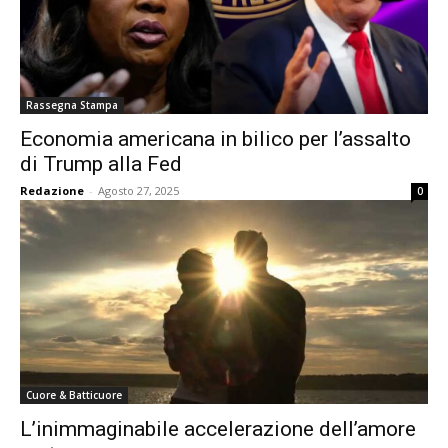
Rassegna Stampa
Economia americana in bilico per l’assalto
di Trump alla Fed
Redazione
-
Agosto 27, 2025
0
Cuore & Batticuore
L’inimmaginabile accelerazione dell’amore