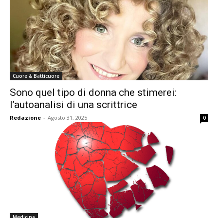
Cuore & Batticuore
Sono quel tipo di donna che stimerei:
l’autoanalisi di una scrittrice
Redazione
-
Agosto 31, 2025
0
Medicina