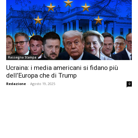
Rassegna Stampa
Ucraina: i media americani si fidano più
dell’Europa che di Trump
Redazione
-
Agosto 19, 2025
0