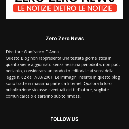
Zero Zero News
Direttore Gianfranco D’Anna
Questo Blog non rappresenta una testata giornalistica in
quanto viene aggiornato senza nessuna periodicità, non può,
pertanto, considerarsi un prodotto editoriale ai sensi della
legge n. 62 del 7/03/2001. Le immagini inserite in questo blog
sono tratte in massima parte da Internet. Qualora la loro
pubblicazione violasse eventuali diritti d’autore, vogliate
comunicarcelo e saranno subito rimossi.
FOLLOW US