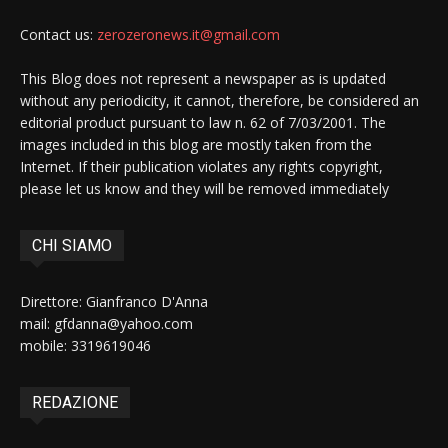
Contact us:
zerozeronews.it@gmail.com
This Blog does not represent a newspaper as is updated
without any periodicity, it cannot, therefore, be considered an
editorial product pursuant to law n. 62 of 7/03/2001. The
images included in this blog are mostly taken from the
Internet. If their publication violates any rights copyright,
please let us know and they will be removed immediately
CHI SIAMO
Direttore: Gianfranco D'Anna
mail: gfdanna@yahoo.com
mobile: 3319619046
REDAZIONE