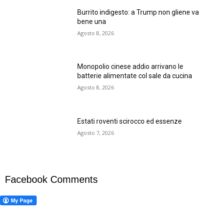
Burrito indigesto: a Trump non gliene va
bene una
Agosto 8, 2026
Monopolio cinese addio arrivano le
batterie alimentate col sale da cucina
Agosto 8, 2026
Estati roventi scirocco ed essenze
Agosto 7, 2026
Facebook Comments