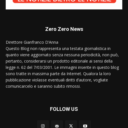
Zero Zero News
Direttore Gianfranco D’Anna
Questo Blog non rappresenta una testata giornalistica in
quanto viene aggiornato senza nessuna periodicità, non può,
pertanto, considerarsi un prodotto editoriale ai sensi della
legge n. 62 del 7/03/2001. Le immagini inserite in questo blog
sono tratte in massima parte da Internet. Qualora la loro
pubblicazione violasse eventuali diritti d’autore, vogliate
comunicarcelo e saranno subito rimossi.
FOLLOW US