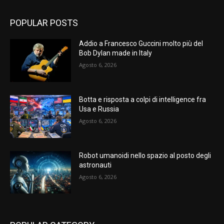
POPULAR POSTS
Addio a Francesco Guccini molto più del
Bob Dylan made in Italy
Agosto 6, 2026
Botta e risposta a colpi di intelligence fra
Usa e Russia
Agosto 6, 2026
Robot umanoidi nello spazio al posto degli
astronauti
Agosto 6, 2026