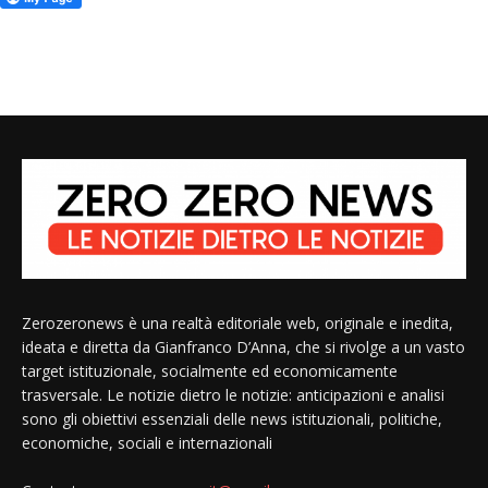
Zerozeronews è una realtà editoriale web, originale e inedita,
ideata e diretta da Gianfranco D’Anna, che si rivolge a un vasto
target istituzionale, socialmente ed economicamente
trasversale. Le notizie dietro le notizie: anticipazioni e analisi
sono gli obiettivi essenziali delle news istituzionali, politiche,
economiche, sociali e internazionali