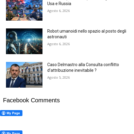
Usa e Russia
Agosto 6, 2026
Robot umanoidi nello spazio al posto degli
astronauti
Agosto 6, 2026
Caso Delmastro alla Consulta conflitto
d’attribuzione inevitabile ?
Agosto 5, 2026
Facebook Comments