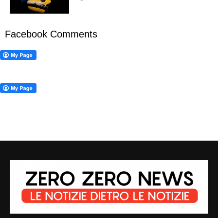
Facebook Comments