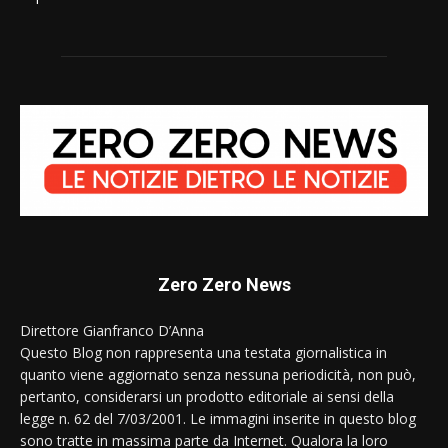
Zero Zero News
Direttore Gianfranco D’Anna
Questo Blog non rappresenta una testata giornalistica in
quanto viene aggiornato senza nessuna periodicità, non può,
pertanto, considerarsi un prodotto editoriale ai sensi della
legge n. 62 del 7/03/2001. Le immagini inserite in questo blog
sono tratte in massima parte da Internet. Qualora la loro