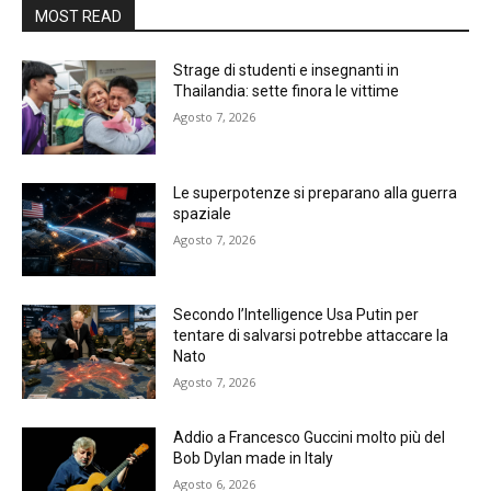
MOST READ
Strage di studenti e insegnanti in
Thailandia: sette finora le vittime
Agosto 7, 2026
Le superpotenze si preparano alla guerra
spaziale
Agosto 7, 2026
Secondo l’Intelligence Usa Putin per
tentare di salvarsi potrebbe attaccare la
Nato
Agosto 7, 2026
Addio a Francesco Guccini molto più del
Bob Dylan made in Italy
Agosto 6, 2026