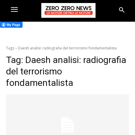
Tags
Daesh analisi: radiografia del terrorismo fondamentalista
Tag:
Daesh analisi: radiografia
del terrorismo
fondamentalista