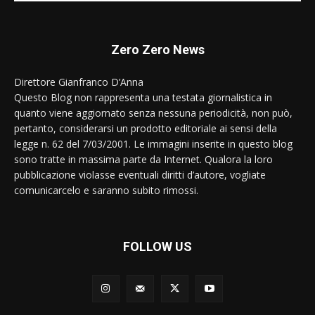
Zero Zero News
Direttore Gianfranco D’Anna
Questo Blog non rappresenta una testata giornalistica in
quanto viene aggiornato senza nessuna periodicità, non può,
pertanto, considerarsi un prodotto editoriale ai sensi della
legge n. 62 del 7/03/2001. Le immagini inserite in questo blog
sono tratte in massima parte da Internet. Qualora la loro
pubblicazione violasse eventuali diritti d’autore, vogliate
comunicarcelo e saranno subito rimossi.
FOLLOW US