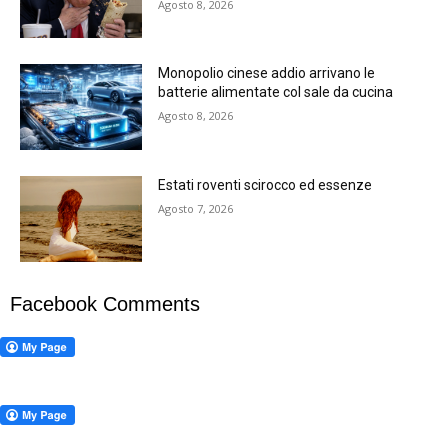
Agosto 8, 2026
Monopolio cinese addio arrivano le
batterie alimentate col sale da cucina
Agosto 8, 2026
Estati roventi scirocco ed essenze
Agosto 7, 2026
Facebook Comments