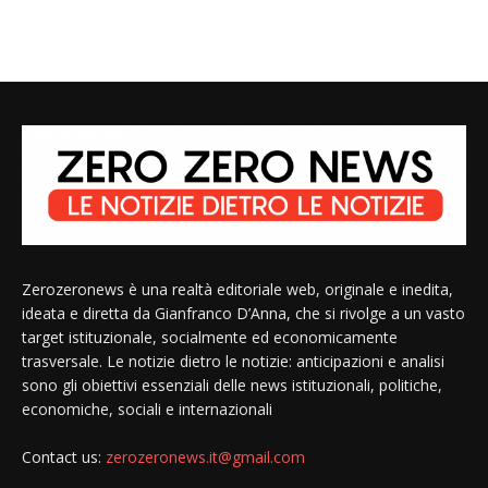
Zerozeronews è una realtà editoriale web, originale e inedita,
ideata e diretta da Gianfranco D’Anna, che si rivolge a un vasto
target istituzionale, socialmente ed economicamente
trasversale. Le notizie dietro le notizie: anticipazioni e analisi
sono gli obiettivi essenziali delle news istituzionali, politiche,
economiche, sociali e internazionali
Contact us:
zerozeronews.it@gmail.com