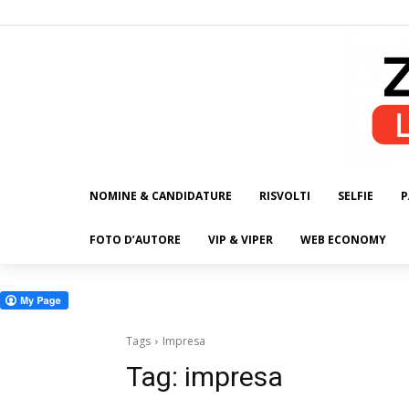
NOMINE & CANDIDATURE
RISVOLTI
SELFIE
P
ALL
FOTO D’AUTORE
VIP & VIPER
WEB ECONOMY
Tags
Impresa
Tag:
impresa