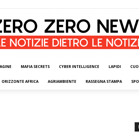
AGINE
MAFIA SECRETS
CYBER INTELLIGENCE
LAPIDI
CUO
ORIZZONTE AFRICA
AGRIAMBIENTE
RASSEGNA STAMPA
SPO