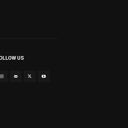
OLLOW US