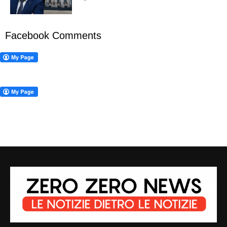
Facebook Comments