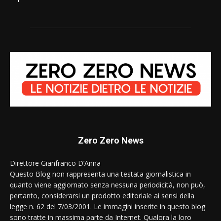
Zero Zero News
Direttore Gianfranco D’Anna
Questo Blog non rappresenta una testata giornalistica in
quanto viene aggiornato senza nessuna periodicità, non può,
pertanto, considerarsi un prodotto editoriale ai sensi della
legge n. 62 del 7/03/2001. Le immagini inserite in questo blog
sono tratte in massima parte da Internet. Qualora la loro