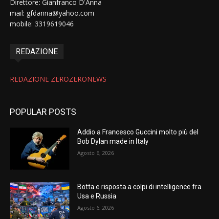
Direttore: Gianfranco D'Anna
mail: gfdanna@yahoo.com
mobile: 3319619046
REDAZIONE
REDAZIONE ZEROZERONEWS
POPULAR POSTS
Addio a Francesco Guccini molto più del
Bob Dylan made in Italy
Agosto 6, 2026
Botta e risposta a colpi di intelligence fra
Usa e Russia
Agosto 6, 2026