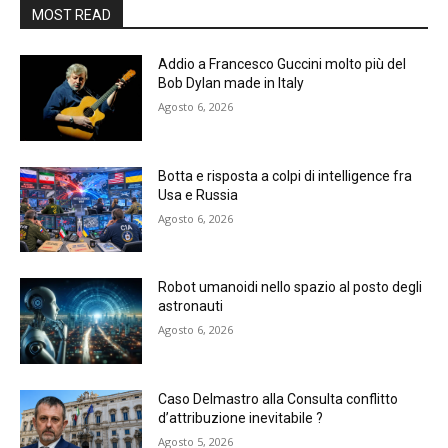
MOST READ
Addio a Francesco Guccini molto più del
Bob Dylan made in Italy
Agosto 6, 2026
Botta e risposta a colpi di intelligence fra
Usa e Russia
Agosto 6, 2026
Robot umanoidi nello spazio al posto degli
astronauti
Agosto 6, 2026
Caso Delmastro alla Consulta conflitto
d’attribuzione inevitabile ?
Agosto 5, 2026