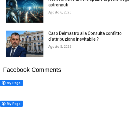
astronauti
Agosto 6, 2026
Caso Delmastro alla Consulta conflitto
d’attribuzione inevitabile ?
Agosto 5, 2026
Facebook Comments