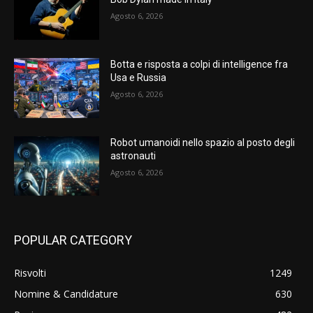
Agosto 6, 2026
Botta e risposta a colpi di intelligence fra
Usa e Russia
Agosto 6, 2026
Robot umanoidi nello spazio al posto degli
astronauti
Agosto 6, 2026
POPULAR CATEGORY
Risvolti
1249
Nomine & Candidature
630