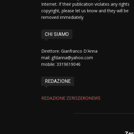
Internet. If their publication violates any rights
copyright, please let us know and they will be
removed immediately
CHI SIAMO
Direttore: Gianfranco D'Anna
mail: gfdanna@yahoo.com
mobile: 3319619046
REDAZIONE
REDAZIONE ZEROZERONEWS
Zer