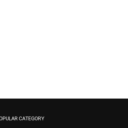
OPULAR CATEGORY