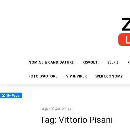
NOMINE & CANDIDATURE
RISVOLTI
SELFIE
P
ALL
FOTO D’AUTORE
VIP & VIPER
WEB ECONOMY
Tags
Vittorio Pisani
Tag:
Vittorio Pisani