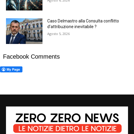
Agosto 6, 2026
Caso Delmastro alla Consulta conflitto
d’attribuzione inevitabile ?
Agosto 5, 2026
Facebook Comments