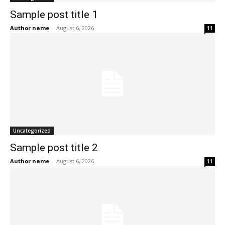
Sample post title 1
Author name
-
August 6, 2026
11
Uncategorized
Sample post title 2
Author name
-
August 6, 2026
11