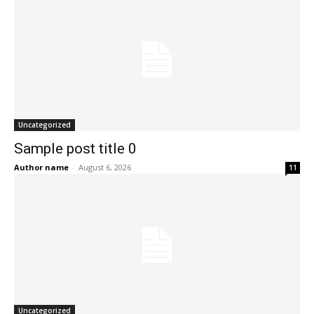
Uncategorized
Sample post title 0
Author name
-
August 6, 2026
11
Uncategorized