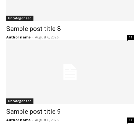
Uncategorized
Sample post title 8
Author name
-
August 6, 2026
11
Uncategorized
Sample post title 9
Author name
-
August 6, 2026
11