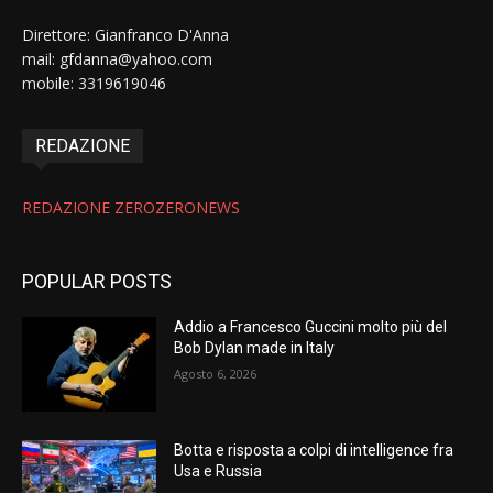
Direttore: Gianfranco D'Anna
mail: gfdanna@yahoo.com
mobile: 3319619046
REDAZIONE
REDAZIONE ZEROZERONEWS
POPULAR POSTS
Addio a Francesco Guccini molto più del
Bob Dylan made in Italy
Agosto 6, 2026
Botta e risposta a colpi di intelligence fra
Usa e Russia