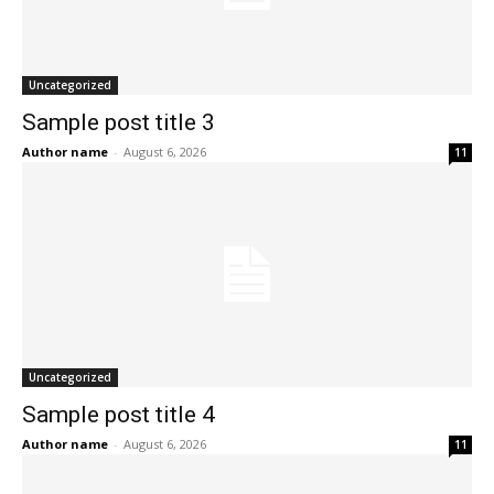
Uncategorized
Sample post title 3
Author name
-
August 6, 2026
11
Uncategorized
Sample post title 4
Author name
-
August 6, 2026
11