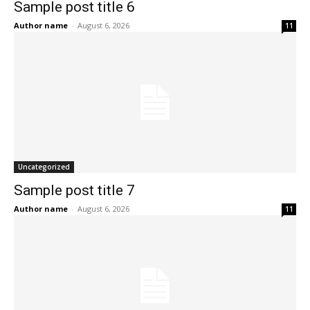
Sample post title 6
Author name
-
August 6, 2026
11
Uncategorized
Sample post title 7
Author name
-
August 6, 2026
11