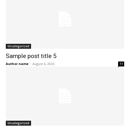
Uncategorized
Sample post title 5
Author name
-
August 6, 2026
11
Uncategorized