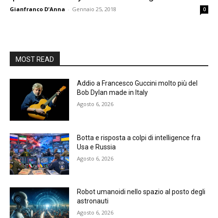
Gianfranco D'Anna
-
Gennaio 25, 2018
0
MOST READ
Addio a Francesco Guccini molto più del
Bob Dylan made in Italy
Agosto 6, 2026
Botta e risposta a colpi di intelligence fra
Usa e Russia
Agosto 6, 2026
Robot umanoidi nello spazio al posto degli
astronauti
Agosto 6, 2026