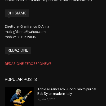
CHI SIAMO
Direttore: Gianfranco D'Anna
mail: gfdanna@yahoo.com
mobile: 3319619046
REDAZIONE
REDAZIONE ZEROZERONEWS
POPULAR POSTS
Addio a Francesco Guccini molto più del
Bob Dylan made in Italy
Agosto 6, 2026