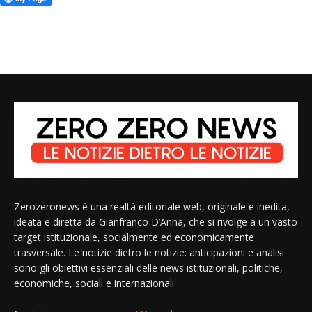
Zerozeronews è una realtà editoriale web, originale e inedita,
ideata e diretta da Gianfranco D’Anna, che si rivolge a un vasto
target istituzionale, socialmente ed economicamente
trasversale. Le notizie dietro le notizie: anticipazioni e analisi
sono gli obiettivi essenziali delle news istituzionali, politiche,
economiche, sociali e internazionali