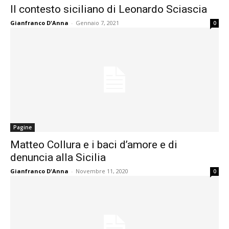
Il contesto siciliano di Leonardo Sciascia
Gianfranco D'Anna
-
Gennaio 7, 2021
0
Pagine
Matteo Collura e i baci d’amore e di
denuncia alla Sicilia
Gianfranco D'Anna
-
Novembre 11, 2020
0