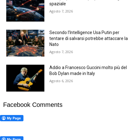
spaziale
Agosto 7, 2026
Secondo l’Intelligence Usa Putin per
tentare di salvarsi potrebbe attaccare la
Nato
Agosto 7, 2026
Addio a Francesco Guccini molto più del
Bob Dylan made in Italy
Agosto 6, 2026
Facebook Comments