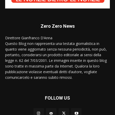
Zero Zero News
Direttore Gianfranco D’Anna
Questo Blog non rappresenta una testata giornalistica in
quanto viene aggiornato senza nessuna periodicità, non può,
pertanto, considerarsi un prodotto editoriale ai sensi della
legge n. 62 del 7/03/2001. Le immagini inserite in questo blog
sono tratte in massima parte da Internet. Qualora la loro
pubblicazione violasse eventuali diritti d’autore, vogliate
comunicarcelo e saranno subito rimossi.
FOLLOW US