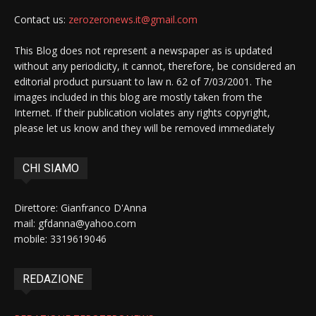
Contact us:
zerozeronews.it@gmail.com
This Blog does not represent a newspaper as is updated
without any periodicity, it cannot, therefore, be considered an
editorial product pursuant to law n. 62 of 7/03/2001. The
images included in this blog are mostly taken from the
Internet. If their publication violates any rights copyright,
please let us know and they will be removed immediately
CHI SIAMO
Direttore: Gianfranco D'Anna
mail: gfdanna@yahoo.com
mobile: 3319619046
REDAZIONE