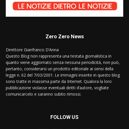
Zero Zero News
Direttore Gianfranco D’Anna
Questo Blog non rappresenta una testata giornalistica in
quanto viene aggiornato senza nessuna periodicità, non può,
pertanto, considerarsi un prodotto editoriale ai sensi della
legge n. 62 del 7/03/2001. Le immagini inserite in questo blog
sono tratte in massima parte da Internet. Qualora la loro
pubblicazione violasse eventuali diritti d’autore, vogliate
comunicarcelo e saranno subito rimossi.
FOLLOW US