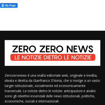
Zerozeronews è una realtà editoriale web, originale e inedita,
ideata e diretta da Gianfranco D’Anna, che si rivolge a un vasto
target istituzionale, socialmente ed economicamente
trasversale. Le notizie dietro le notizie: anticipazioni e analisi
sono gli obiettivi essenziali delle news istituzionali, politiche,
economiche, sociali e internazionali