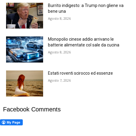
Burrito indigesto: a Trump non gliene va
bene una
Agosto 8, 2026
Monopolio cinese addio arrivano le
batterie alimentate col sale da cucina
Agosto 8, 2026
Estati roventi scirocco ed essenze
Agosto 7, 2026
Facebook Comments