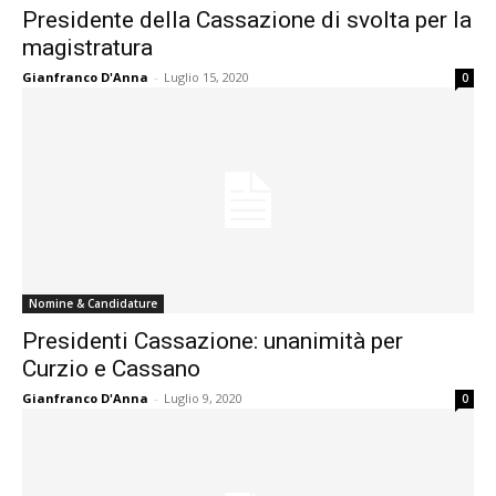
Presidente della Cassazione di svolta per la
magistratura
Gianfranco D'Anna
-
Luglio 15, 2020
0
Nomine & Candidature
Presidenti Cassazione: unanimità per
Curzio e Cassano
Gianfranco D'Anna
-
Luglio 9, 2020
0