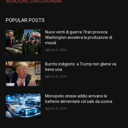
REDAZIONE ZEROZERONEWS
POPULAR POSTS
Nuovi venti di guerra: l’Iran provoca
Washington accelera la produzione di
missili
Agosto 9, 2026
Burrito indigesto: a Trump non gliene va
bene una
Agosto 8, 2026
Monopolio cinese addio arrivano le
batterie alimentate col sale da cucina
Agosto 8, 2026