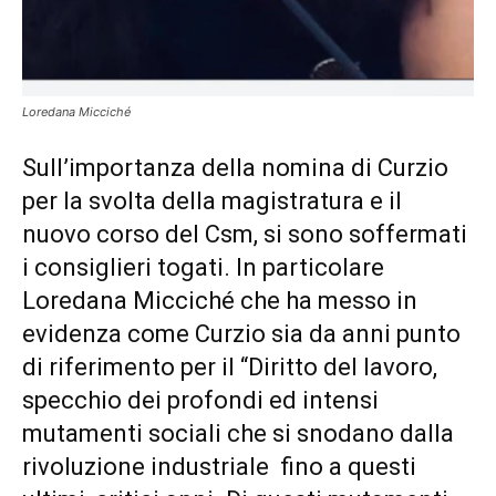
Loredana Micciché
Sull’importanza della nomina di Curzio
per la svolta della magistratura e il
nuovo corso del Csm, si sono soffermati
i consiglieri togati. In particolare
Loredana Micciché che ha messo in
evidenza come Curzio sia da anni punto
di riferimento per il “Diritto del lavoro,
specchio dei profondi ed intensi
mutamenti sociali che si snodano dalla
rivoluzione industriale fino a questi