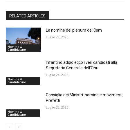
RELATED ARTICLES
Le nomine del plenum del Csm
Luglio 29, 2026
Nomine &
Candidature
Infantino addio ecco i veri candidati alla
Segreteria Generale dell’Onu
Luglio 24, 2026
Nomine &
Candidature
Consiglio dei Ministri: nomine e movimenti
Prefetti
Luglio 23, 2026
Nomine &
Candidature