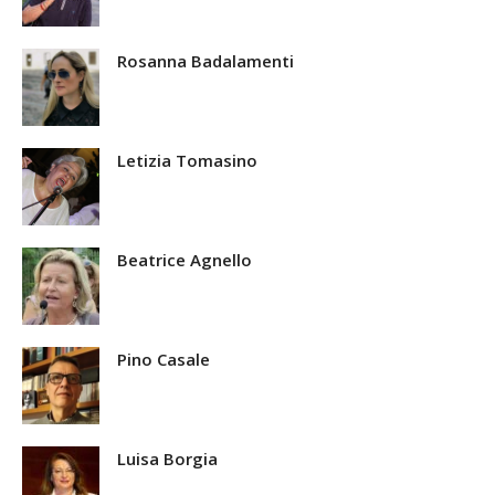
Rosanna Badalamenti
Letizia Tomasino
Beatrice Agnello
Pino Casale
Luisa Borgia