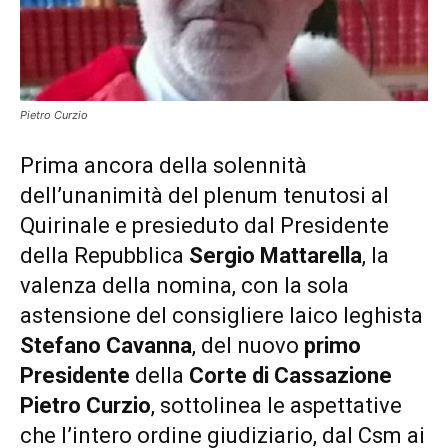
Pietro Curzio
Prima ancora della solennità
dell’unanimità del plenum tenutosi al
Quirinale e presieduto dal Presidente
della Repubblica
Sergio Mattarella
, la
valenza della nomina, con la sola
astensione del consigliere laico leghista
Stefano Cavanna
, del nuovo
primo
Presidente
della
Corte di Cassazione
Pietro Curzio
, sottolinea le aspettative
che l’intero ordine giudiziario, dal Csm ai