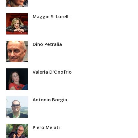
Maggie S. Lorelli
Dino Petralia
Valeria D'Onofrio
Antonio Borgia
Piero Melati