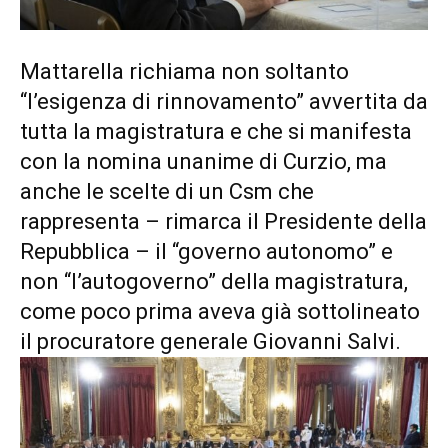
Mattarella richiama non soltanto
“l’esigenza di rinnovamento” avvertita da
tutta la magistratura e che si manifesta
con la nomina unanime di Curzio, ma
anche le scelte di un Csm che
rappresenta – rimarca il Presidente della
Repubblica – il “governo autonomo” e
non “l’autogoverno” della magistratura,
come poco prima aveva già sottolineato
il procuratore generale Giovanni Salvi.