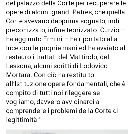
del palazzo della Corte per recuperare le
opere di alcuni grandi Patres, che quella
Corte avevano dapprima sognato, indi
preconizzato, infine teorizzato. Curzio –
ha aggiunto Ermini – ha riportato alla
luce con le proprie mani ed ha avviato al
restauro i trattati del Mattirolo, del
Lessona, alcuni scritti di Lodovico
Mortara. Con ciò ha restituito
all’Istituzione opere fondamentali, che è
compito di tutti noi rileggere se
vogliamo, davvero avvicinarci a
comprendere i problemi della Corte di
legittimità.”