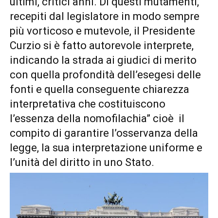
ultimi, critici anni. Di questi mutamenti,
recepiti dal legislatore in modo sempre
più vorticoso e mutevole, il Presidente
Curzio si è fatto autorevole interprete,
indicando la strada ai giudici di merito
con quella profondità dell’esegesi delle
fonti e quella conseguente chiarezza
interpretativa che costituiscono
l’essenza della nomofilachia” cioè il
compito di garantire l’osservanza della
legge, la sua interpretazione uniforme e
l’unità del diritto in uno Stato.