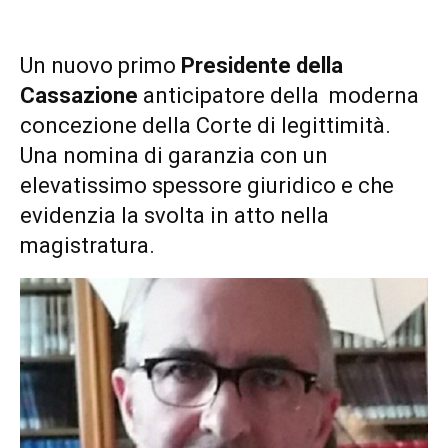
Un nuovo primo
Presidente della
Cassazione
anticipatore della moderna
concezione della Corte di legittimità.
Una nomina di garanzia con un
elevatissimo spessore giuridico e che
evidenzia la svolta in atto nella
magistratura.