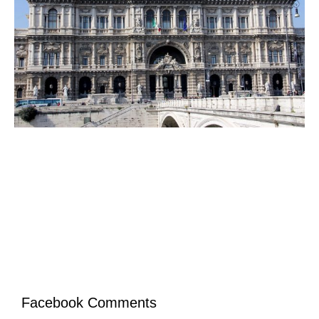
Facebook Comments