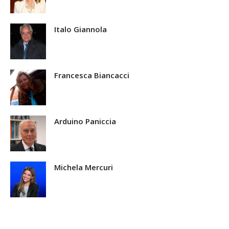
Italo Giannola
Francesca Biancacci
Arduino Paniccia
Michela Mercuri