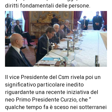
diritti fondamentali delle persone.
Il vice Presidente del Csm rivela poi un
significativo particolare inedito
riguardante una recente iniziativa del
neo Primo Presidente Curzio, che “
qualche tempo fa è sceso nei sotterranei