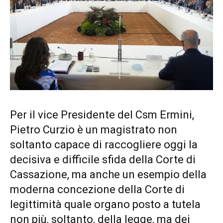
Per il vice Presidente del Csm Ermini,
Pietro Curzio è un magistrato non
soltanto capace di raccogliere oggi la
decisiva e difficile sfida della Corte di
Cassazione, ma anche un esempio della
moderna concezione della Corte di
legittimità quale organo posto a tutela
non più, soltanto, della legge, ma dei