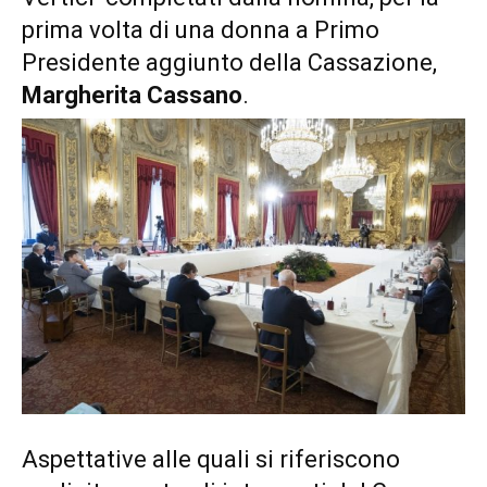
prima volta di una donna a Primo
Presidente aggiunto della Cassazione,
Margherita Cassano
.
Aspettative alle quali si riferiscono