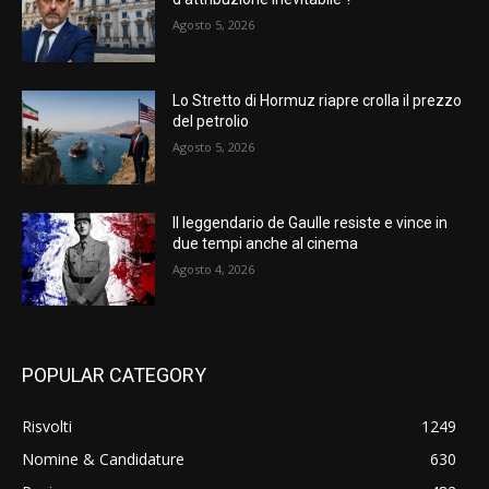
Agosto 5, 2026
Lo Stretto di Hormuz riapre crolla il prezzo
del petrolio
Agosto 5, 2026
Il leggendario de Gaulle resiste e vince in
due tempi anche al cinema
Agosto 4, 2026
POPULAR CATEGORY
Risvolti
1249
Nomine & Candidature
630