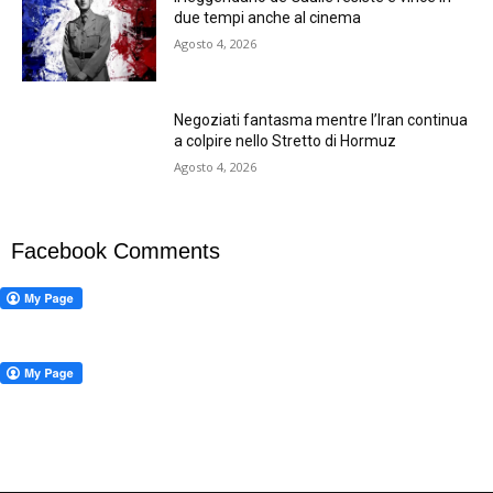
due tempi anche al cinema
Agosto 4, 2026
Negoziati fantasma mentre l’Iran continua
a colpire nello Stretto di Hormuz
Agosto 4, 2026
Facebook Comments