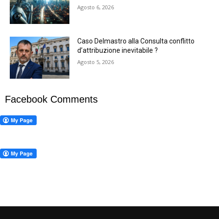
Agosto 6, 2026
Caso Delmastro alla Consulta conflitto
d’attribuzione inevitabile ?
Agosto 5, 2026
Facebook Comments