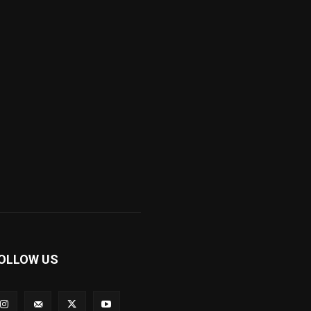
OLLOW US