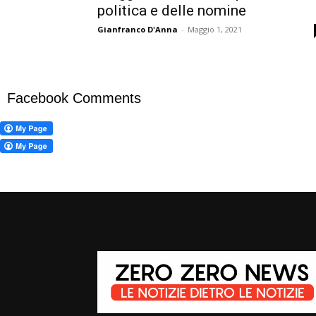
politica e delle nomine
Gianfranco D'Anna
-
Maggio 1, 2021
Facebook Comments