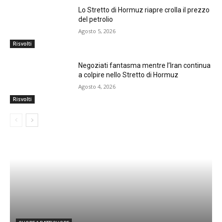
Lo Stretto di Hormuz riapre crolla il prezzo
del petrolio
Agosto 5, 2026
Risvolti
Negoziati fantasma mentre l’Iran continua
a colpire nello Stretto di Hormuz
Agosto 4, 2026
Risvolti