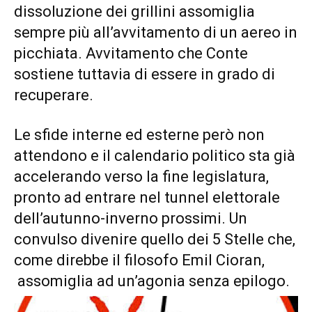
dissoluzione dei grillini assomiglia
sempre più all’avvitamento di un aereo in
picchiata. Avvitamento che Conte
sostiene tuttavia di essere in grado di
recuperare.
Le sfide interne ed esterne però non
attendono e il calendario politico sta già
accelerando verso la fine legislatura,
pronto ad entrare nel tunnel elettorale
dell’autunno-inverno prossimi. Un
convulso divenire quello dei 5 Stelle che,
come direbbe il filosofo Emil Cioran,
assomiglia ad un’agonia senza epilogo.