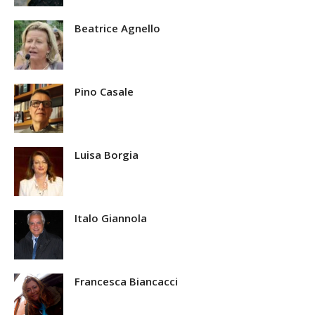
Beatrice Agnello
Pino Casale
Luisa Borgia
Italo Giannola
Francesca Biancacci