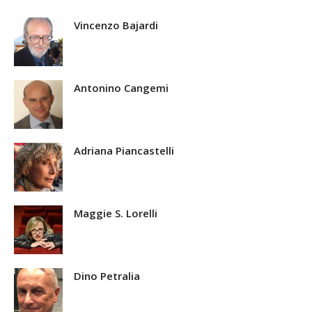
Vincenzo Bajardi
Antonino Cangemi
Adriana Piancastelli
Maggie S. Lorelli
Dino Petralia