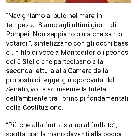
“Navighiamo al buio nel mare in
tempesta. Siamo agli ultimi giorni di
Pompei. Non sappiano più a che santo
votarci “, sintetizzano con gli occhi bassi
e un filo di voce a Montecitorio i peones
dei 5 Stelle che partecipano alla
seconda lettura alla Camera della
proposta di legge, già approvata dal
Senato, volta ad inserire la tutela
dell’ambiente tra i princìpi fondamentali
della Costituzione.
“Più che alla frutta siamo al frullato”,
sbotta con la mano davanti alla bocca