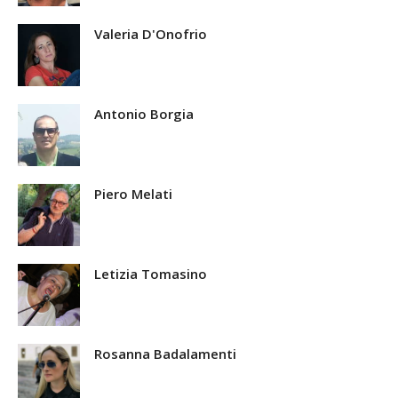
Valeria D'Onofrio
Antonio Borgia
Piero Melati
Letizia Tomasino
Rosanna Badalamenti