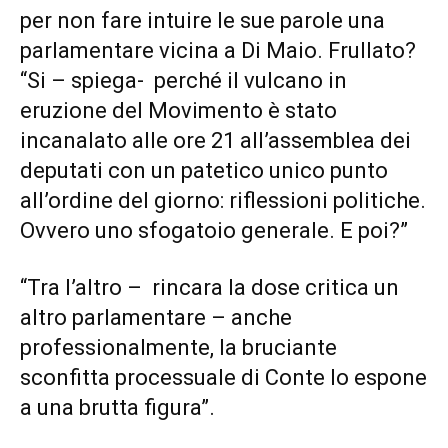
per non fare intuire le sue parole una
parlamentare vicina a Di Maio. Frullato?
“Si – spiega- perché il vulcano in
eruzione del Movimento è stato
incanalato alle ore 21 all’assemblea dei
deputati con un patetico unico punto
all’ordine del giorno: riflessioni politiche.
Ovvero uno sfogatoio generale. E poi?”
“Tra l’altro – rincara la dose critica un
altro parlamentare – anche
professionalmente, la bruciante
sconfitta processuale di Conte lo espone
a una brutta figura”.