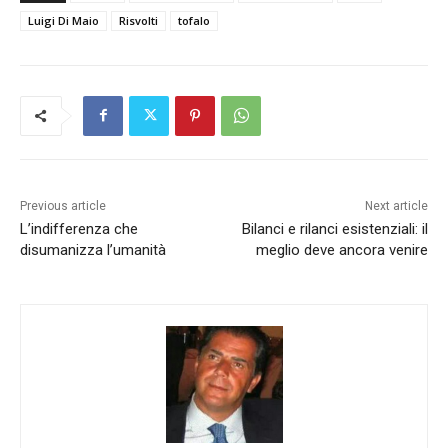
Luigi Di Maio
Risvolti
tofalo
Previous article
Next article
L’indifferenza che
Bilanci e rilanci esistenziali: il
disumanizza l’umanità
meglio deve ancora venire