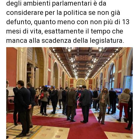
degli ambienti parlamentari è da
considerare per la politica se non già
defunto, quanto meno con non più di 13
mesi di vita, esattamente il tempo che
manca alla scadenza della legislatura.