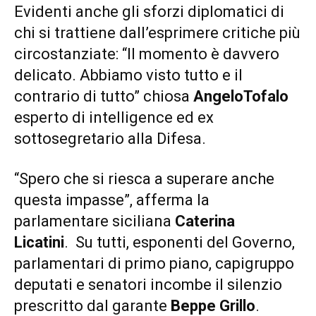
Evidenti anche gli sforzi diplomatici di
chi si trattiene dall’esprimere critiche più
circostanziate: “Il momento è davvero
delicato. Abbiamo visto tutto e il
contrario di tutto” chiosa
AngeloTofalo
esperto di intelligence ed ex
sottosegretario alla Difesa.
“Spero che si riesca a superare anche
questa impasse”, afferma la
parlamentare siciliana
Caterina
Licatini
. Su tutti, esponenti del Governo,
parlamentari di primo piano, capigruppo
deputati e senatori incombe il silenzio
prescritto dal garante
Beppe Grillo
.