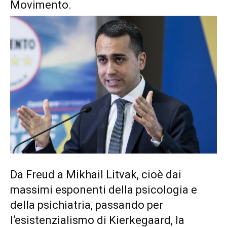
Movimento.
Da Freud a Mikhail Litvak, cioè dai
massimi esponenti della psicologia e
della psichiatria, passando per
l‘esistenzialismo di Kierkegaard, la