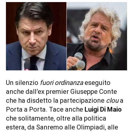
Un silenzio
fuori ordinanza
eseguito
anche dall’ex premier Giuseppe Conte
che ha disdetto la partecipazione
clou
a
Porta a Porta. Tace anche
Luigi Di Maio
che solitamente, oltre alla politica
estera, da Sanremo alle Olimpiadi, alle