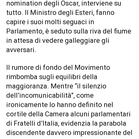
nomination degli Oscar, interviene su
tutto. Il Ministro degli Esteri, fanno
capire i suoi molti seguaci in
Parlamento, è seduto sulla riva del fiume
in attesa di vedere galleggiare gli
avversari.
Il rumore di fondo del Movimento
rimbomba sugli equilibri della
maggioranza. Mentre “il silenzio
dell’incomunicabilità”, come
ironicamente lo hanno definito nel
cortile della Camera alcuni parlamentari
di Fratelli d’Italia, evidenzia la parabola
discendente davvero impressionante del