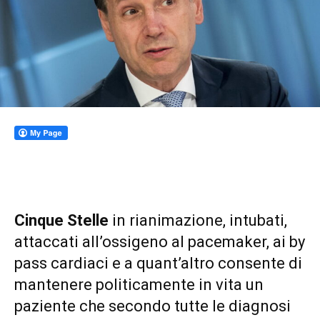
Cinque Stelle
in rianimazione, intubati,
attaccati all’ossigeno al pacemaker, ai by
pass cardiaci e a quant’altro consente di
mantenere politicamente in vita un
paziente che secondo tutte le diagnosi