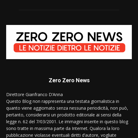
Zero Zero News
Direttore Gianfranco D’Anna
Questo Blog non rappresenta una testata giornalistica in
quanto viene aggiornato senza nessuna periodicità, non può,
pertanto, considerarsi un prodotto editoriale ai sensi della
legge n. 62 del 7/03/2001. Le immagini inserite in questo blog
sono tratte in massima parte da Internet. Qualora la loro
pubblicazione violasse eventuali diritti d’autore, vogliate