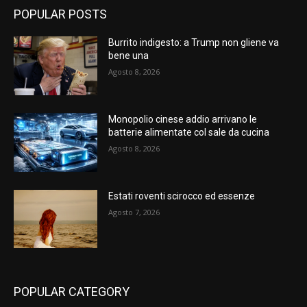
POPULAR POSTS
Burrito indigesto: a Trump non gliene va
bene una
Agosto 8, 2026
Monopolio cinese addio arrivano le
batterie alimentate col sale da cucina
Agosto 8, 2026
Estati roventi scirocco ed essenze
Agosto 7, 2026
POPULAR CATEGORY