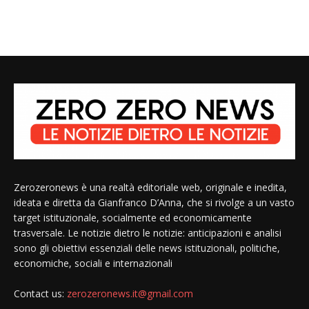
Zerozeronews è una realtà editoriale web, originale e inedita,
ideata e diretta da Gianfranco D’Anna, che si rivolge a un vasto
target istituzionale, socialmente ed economicamente
trasversale. Le notizie dietro le notizie: anticipazioni e analisi
sono gli obiettivi essenziali delle news istituzionali, politiche,
economiche, sociali e internazionali
Contact us:
zerozeronews.it@gmail.com