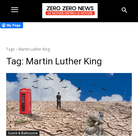
Tags
Martin Luther King
Tag:
Martin Luther King
Cuore & Batticuore