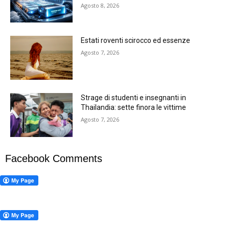
Agosto 8, 2026
Estati roventi scirocco ed essenze
Agosto 7, 2026
Strage di studenti e insegnanti in
Thailandia: sette finora le vittime
Agosto 7, 2026
Facebook Comments