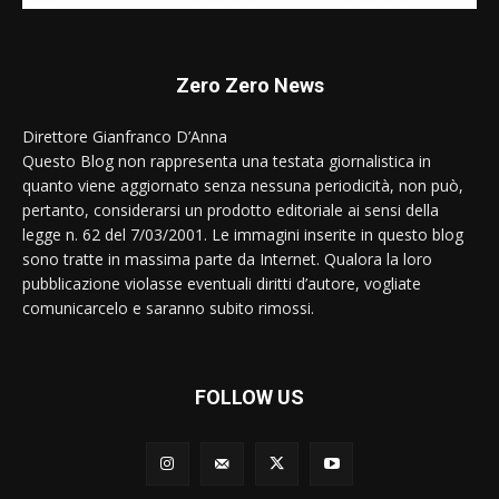
Zero Zero News
Direttore Gianfranco D’Anna
Questo Blog non rappresenta una testata giornalistica in
quanto viene aggiornato senza nessuna periodicità, non può,
pertanto, considerarsi un prodotto editoriale ai sensi della
legge n. 62 del 7/03/2001. Le immagini inserite in questo blog
sono tratte in massima parte da Internet. Qualora la loro
pubblicazione violasse eventuali diritti d’autore, vogliate
comunicarcelo e saranno subito rimossi.
FOLLOW US