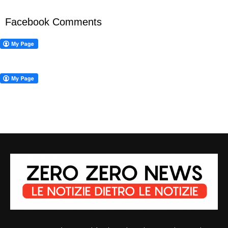
Facebook Comments