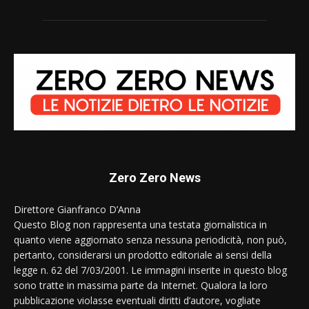
Zero Zero News
Direttore Gianfranco D’Anna
Questo Blog non rappresenta una testata giornalistica in
quanto viene aggiornato senza nessuna periodicità, non può,
pertanto, considerarsi un prodotto editoriale ai sensi della
legge n. 62 del 7/03/2001. Le immagini inserite in questo blog
sono tratte in massima parte da Internet. Qualora la loro
pubblicazione violasse eventuali diritti d’autore, vogliate