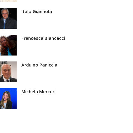
Italo Giannola
Francesca Biancacci
Arduino Paniccia
Michela Mercuri