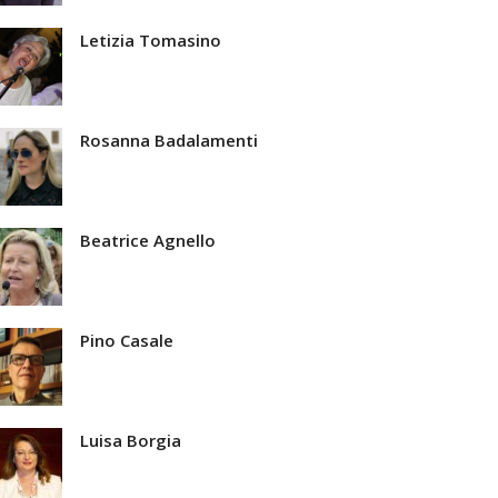
Letizia Tomasino
Rosanna Badalamenti
Beatrice Agnello
Pino Casale
Luisa Borgia