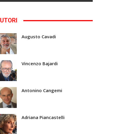
UTORI
Augusto Cavadi
Vincenzo Bajardi
Antonino Cangemi
Adriana Piancastelli