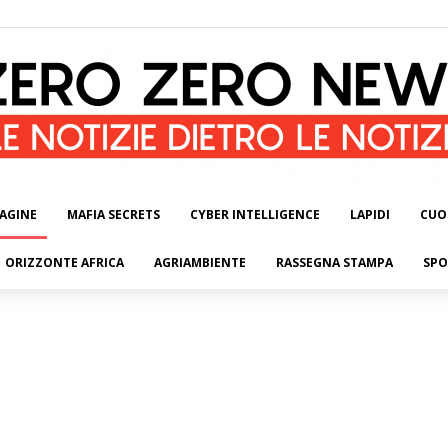
AGINE
MAFIA SECRETS
CYBER INTELLIGENCE
LAPIDI
CUO
ORIZZONTE AFRICA
AGRIAMBIENTE
RASSEGNA STAMPA
SPO