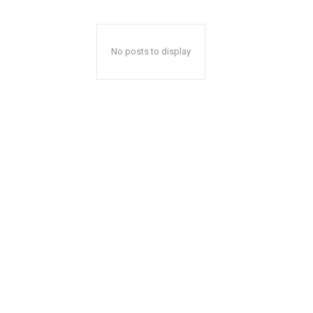
No posts to display