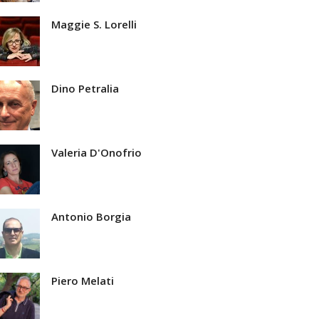
Maggie S. Lorelli
Dino Petralia
Valeria D'Onofrio
Antonio Borgia
Piero Melati