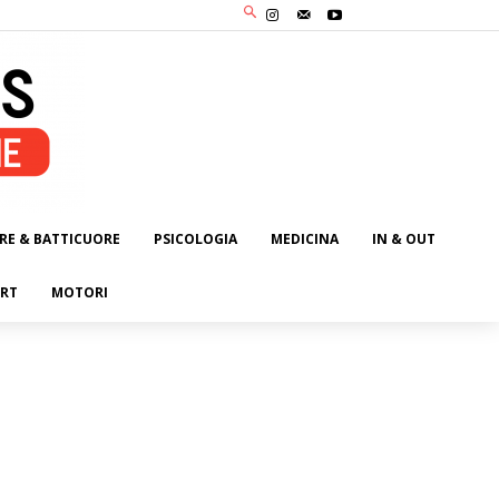
RE & BATTICUORE
PSICOLOGIA
MEDICINA
IN & OUT
RT
MOTORI