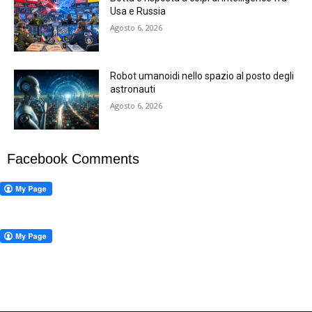
Usa e Russia
Agosto 6, 2026
Robot umanoidi nello spazio al posto degli
astronauti
Agosto 6, 2026
Facebook Comments