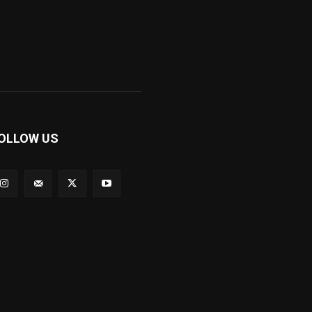
OLLOW US