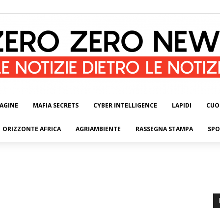
AGINE
MAFIA SECRETS
CYBER INTELLIGENCE
LAPIDI
CUO
ORIZZONTE AFRICA
AGRIAMBIENTE
RASSEGNA STAMPA
SPO