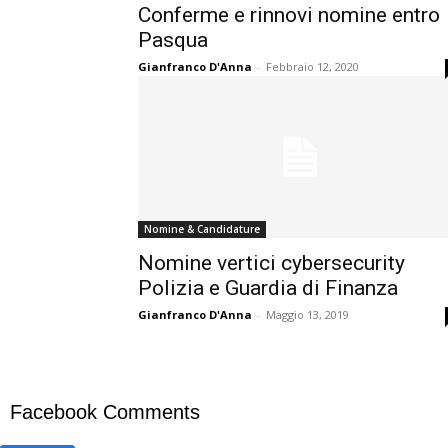
Conferme e rinnovi nomine entro
Pasqua
Gianfranco D'Anna
-
Febbraio 12, 2020
Nomine & Candidature
Nomine vertici cybersecurity
Polizia e Guardia di Finanza
Gianfranco D'Anna
-
Maggio 13, 2019
Facebook Comments