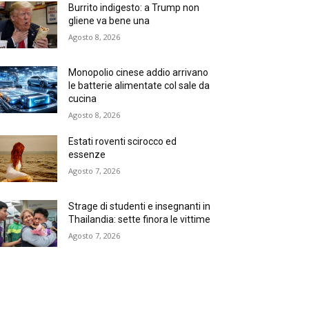
Burrito indigesto: a Trump non
gliene va bene una
Agosto 8, 2026
Monopolio cinese addio arrivano
le batterie alimentate col sale da
cucina
Agosto 8, 2026
Estati roventi scirocco ed
essenze
Agosto 7, 2026
Strage di studenti e insegnanti in
Thailandia: sette finora le vittime
Agosto 7, 2026