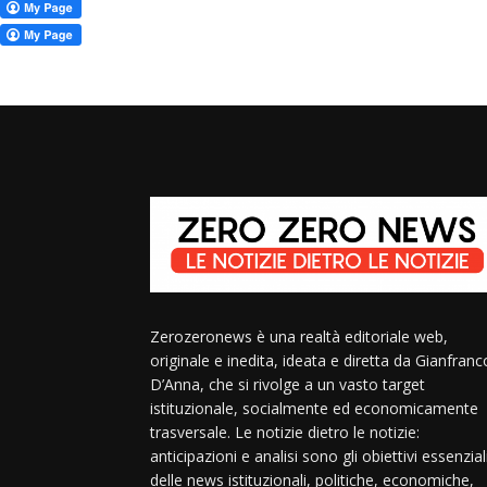
Zerozeronews è una realtà editoriale web,
originale e inedita, ideata e diretta da Gianfranc
D’Anna, che si rivolge a un vasto target
istituzionale, socialmente ed economicamente
trasversale. Le notizie dietro le notizie:
anticipazioni e analisi sono gli obiettivi essenzial
delle news istituzionali, politiche, economiche,