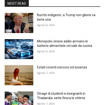
MOST READ
Burrito indigesto: a Trump non gliene va
bene una
Agosto 8, 2026
Monopolio cinese addio arrivano le
batterie alimentate col sale da cucina
Agosto 8, 2026
Estati roventi scirocco ed essenze
Agosto 7, 2026
Strage di studenti e insegnanti in
Thailandia: sette finora le vittime
Agosto 7, 2026