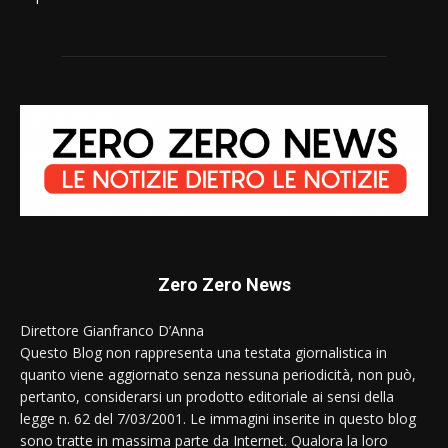
Zero Zero News
Direttore Gianfranco D’Anna
Questo Blog non rappresenta una testata giornalistica in
quanto viene aggiornato senza nessuna periodicità, non può,
pertanto, considerarsi un prodotto editoriale ai sensi della
legge n. 62 del 7/03/2001. Le immagini inserite in questo blog
sono tratte in massima parte da Internet. Qualora la loro