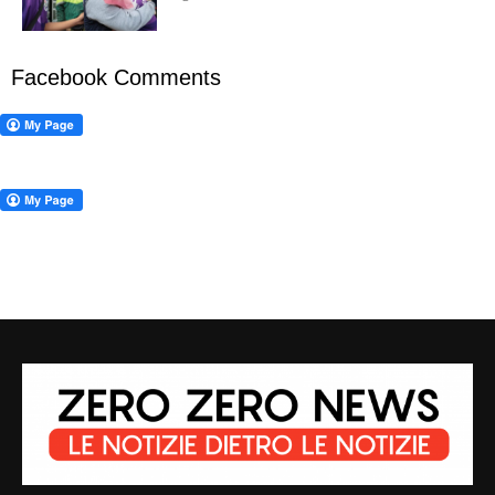
Facebook Comments