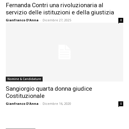
Fernanda Contri una rivoluzionaria al
servizio delle istituzioni e della giustizia
Gianfranco D'Anna
-
Dicembre 27, 2025
0
Nomine & Candidature
Sangiorgio quarta donna giudice
Costituzionale
Gianfranco D'Anna
-
Dicembre 16, 2020
0