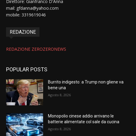
Direttore: Gianfranco D'Anna
mail: gfdanna@yahoo.com
mobile: 3319619046
REDAZIONE
REDAZIONE ZEROZERONEWS
POPULAR POSTS
Burrito indigesto: a Trump non gliene va
bene una
Agosto 8, 2026
Monopolio cinese addio arrivano le
batterie alimentate col sale da cucina
Agosto 8, 2026