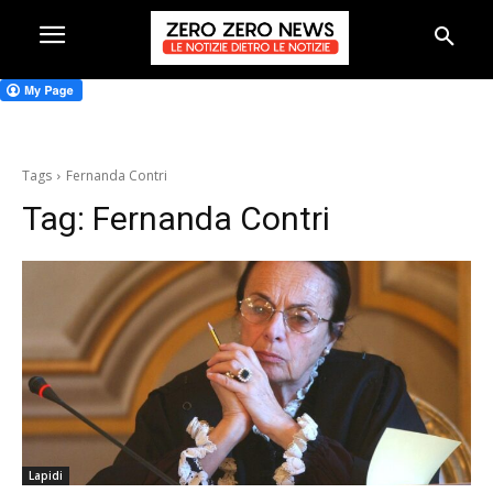
Tags
Fernanda Contri
Tag:
Fernanda Contri
Lapidi