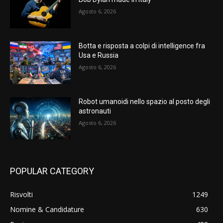
Agosto 6, 2026
Botta e risposta a colpi di intelligence fra
Usa e Russia
Agosto 6, 2026
Robot umanoidi nello spazio al posto degli
astronauti
Agosto 6, 2026
POPULAR CATEGORY
Risvolti
1249
Nomine & Candidature
630