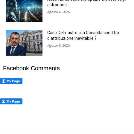
astronauti
Agosto 6, 2026
Caso Delmastro alla Consulta conflitto
d’attribuzione inevitabile ?
Agosto 5, 2026
Facebook Comments