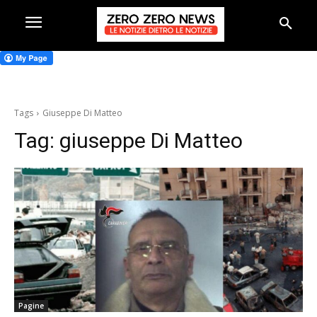
Tags
Giuseppe Di Matteo
Tag:
giuseppe Di Matteo
Pagine