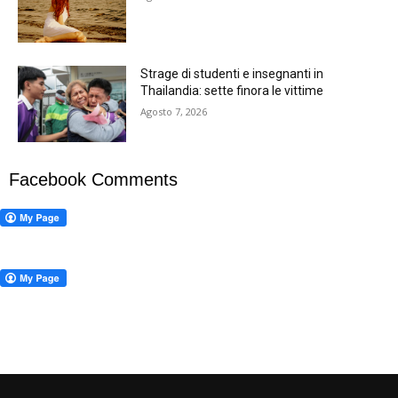
Strage di studenti e insegnanti in
Thailandia: sette finora le vittime
Agosto 7, 2026
Facebook Comments