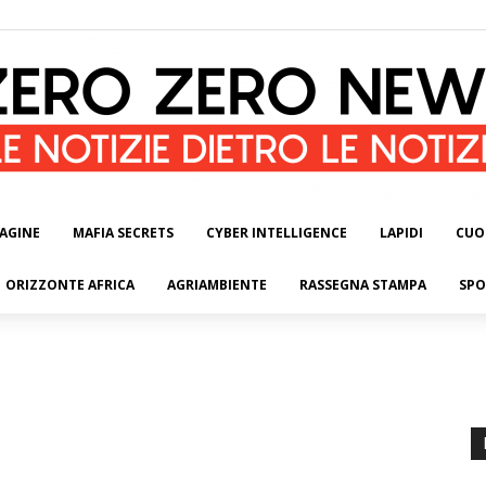
AGINE
MAFIA SECRETS
CYBER INTELLIGENCE
LAPIDI
CUO
ORIZZONTE AFRICA
AGRIAMBIENTE
RASSEGNA STAMPA
SPO