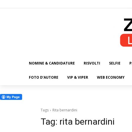
NOMINE & CANDIDATURE
RISVOLTI
SELFIE
P
ALL
FOTO D’AUTORE
VIP & VIPER
WEB ECONOMY
Tags
Rita bernardini
Tag:
rita bernardini