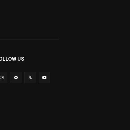
OLLOW US