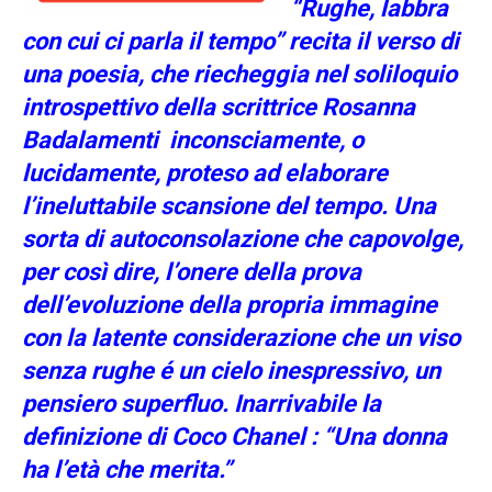
“Rughe, labbra
con cui ci parla il tempo” recita il verso di
una poesia, che riecheggia nel soliloquio
introspettivo della scrittrice Rosanna
Badalamenti inconsciamente, o
lucidamente, proteso ad elaborare
l’ineluttabile scansione del tempo. Una
sorta di autoconsolazione che capovolge,
per così dire, l’onere della prova
dell’evoluzione della propria immagine
con la latente considerazione che un viso
senza rughe é un cielo inespressivo, un
pensiero superfluo. Inarrivabile la
definizione di Coco Chanel : “Una donna
ha l’età che merita.”