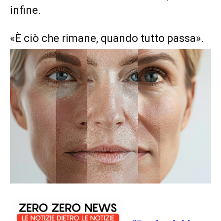
infine.
«È ciò che rimane, quando tutto passa».