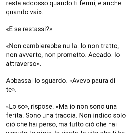
resta addosso quando ti fermi, e anche
quando vai».
«E se restassi?»
«Non cambierebbe nulla. Io non tratto,
non avverto, non prometto. Accado. Io
attraverso».
Abbassai lo sguardo. «Avevo paura di
te».
«Lo so», rispose. «Ma io non sono una
ferita. Sono una traccia. Non indico solo
ciò che hai perso, ma tutto ciò che hai