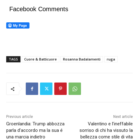
Facebook Comments
TAGS
Cuore & Batticuore
Rosanna Badalamenti
ruga
Previous article
Next article
Groenlandia: Trump abbozza
Valentino e l’ineffabile
parla d’accordo ma la sua é
sorriso di chi ha vissuto la
una marcia indietro
bellezza come stile di vita