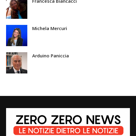
Francesca Biancacci
Michela Mercuri
Arduino Paniccia