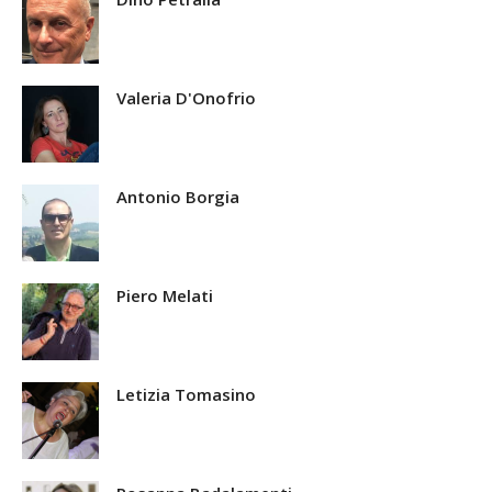
Valeria D'Onofrio
Antonio Borgia
Piero Melati
Letizia Tomasino