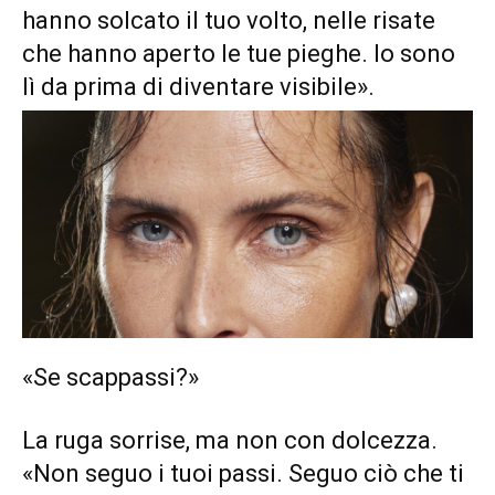
hanno solcato il tuo volto, nelle risate
che hanno aperto le tue pieghe. Io sono
lì da prima di diventare visibile».
«Se scappassi?»
La ruga sorrise, ma non con dolcezza.
«Non seguo i tuoi passi. Seguo ciò che ti