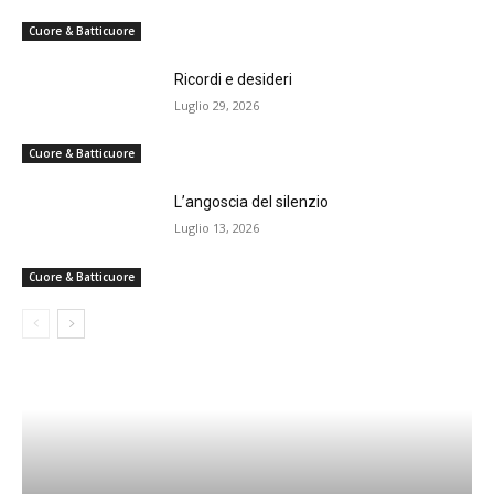
Cuore & Batticuore
Ricordi e desideri
Luglio 29, 2026
Cuore & Batticuore
L’angoscia del silenzio
Luglio 13, 2026
Cuore & Batticuore