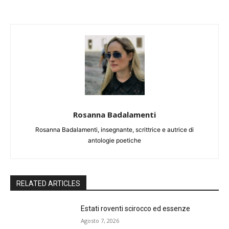
Rosanna Badalamenti
Rosanna Badalamenti, insegnante, scrittrice e autrice di
antologie poetiche
RELATED ARTICLES
Estati roventi scirocco ed essenze
Agosto 7, 2026