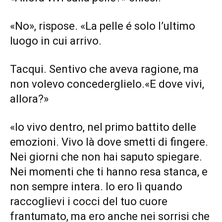
«No», rispose. «La pelle é solo l’ultimo
luogo in cui arrivo.
Tacqui. Sentivo che aveva ragione, ma
non volevo concederglielo.«E dove vivi,
allora?»
«Io vivo dentro, nel primo battito delle
emozioni. Vivo là dove smetti di fingere.
Nei giorni che non hai saputo spiegare.
Nei momenti che ti hanno resa stanca, e
non sempre intera. Io ero lì quando
raccoglievi i cocci del tuo cuore
frantumato, ma ero anche nei sorrisi che