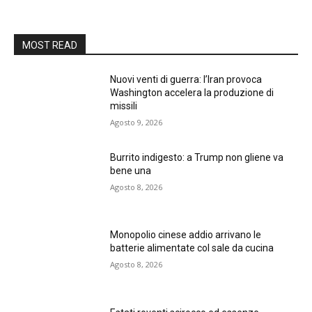
MOST READ
Nuovi venti di guerra: l’Iran provoca
Washington accelera la produzione di
missili
Agosto 9, 2026
Burrito indigesto: a Trump non gliene va
bene una
Agosto 8, 2026
Monopolio cinese addio arrivano le
batterie alimentate col sale da cucina
Agosto 8, 2026