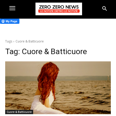
Tags
Cuore & Batticuore
Tag:
Cuore & Batticuore
Cuore & Batticuore