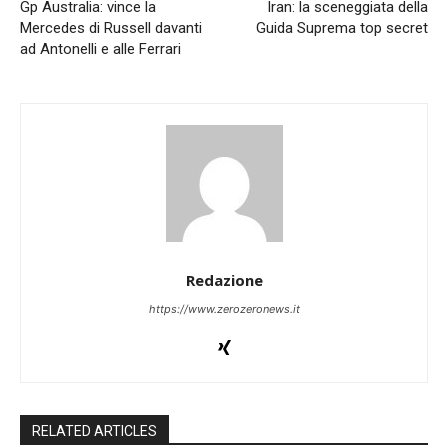
Gp Australia: vince la
Iran: la sceneggiata della
Mercedes di Russell davanti
Guida Suprema top secret
ad Antonelli e alle Ferrari
Redazione
https://www.zerozeronews.it
RELATED ARTICLES