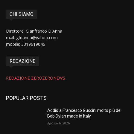
CHI SIAMO
Direttore: Gianfranco D'Anna
mail: gfdanna@yahoo.com
mobile: 3319619046
REDAZIONE
REDAZIONE ZEROZERONEWS
POPULAR POSTS
Addio a Francesco Guccini molto più del
Bob Dylan made in Italy
Agosto 6, 2026