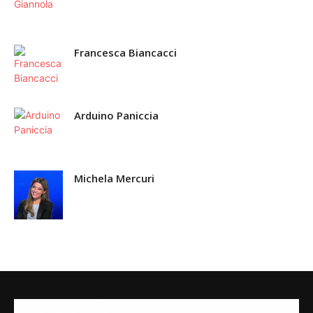
Francesca Biancacci
Arduino Paniccia
Michela Mercuri