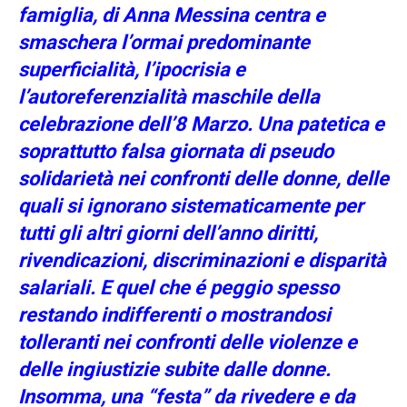
famiglia, di Anna Messina centra e
smaschera l’ormai predominante
superficialità, l’ipocrisia e
l’autoreferenzialità maschile della
celebrazione dell’8 Marzo. Una patetica e
soprattutto falsa giornata di pseudo
solidarietà nei confronti delle donne, delle
quali si ignorano sistematicamente per
tutti gli altri giorni dell’anno diritti,
rivendicazioni, discriminazioni e disparità
salariali. E quel che é peggio spesso
restando indifferenti o mostrandosi
tolleranti nei confronti delle violenze e
delle ingiustizie subite dalle donne.
Insomma, una “festa” da rivedere e da