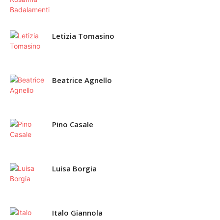
Letizia Tomasino
Beatrice Agnello
Pino Casale
Luisa Borgia
Italo Giannola