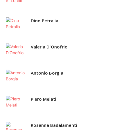
Dino Petralia
Valeria D'Onofrio
Antonio Borgia
Piero Melati
Rosanna Badalamenti