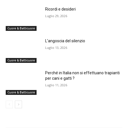
Ricordi e desideri
Luglio 29, 2026
Cuore & Batticuore
L’angoscia del silenzio
Luglio 13, 2026
Cuore & Batticuore
Perché in Italia non si effettuano trapianti
per cani e gatti ?
Luglio 11, 2026
Cuore & Batticuore