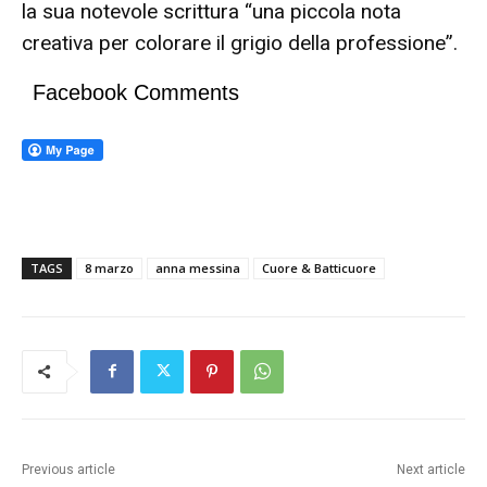
la sua notevole scrittura “una piccola nota
creativa per colorare il grigio della professione”.
Facebook Comments
TAGS
8 marzo
anna messina
Cuore & Batticuore
Previous article
Next article