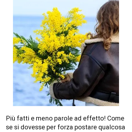
Più fatti e meno parole ad effetto! Come
se si dovesse per forza postare qualcosa