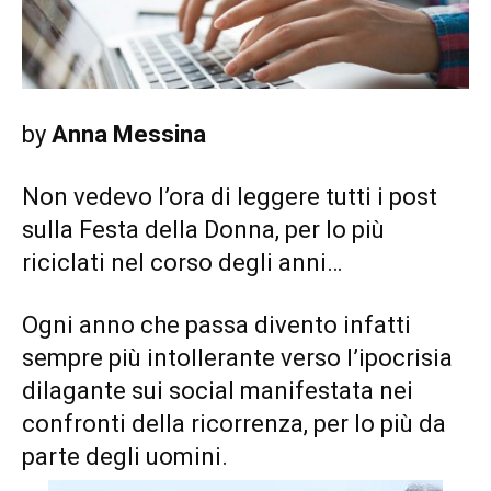
by
Anna Messina
Non vedevo l’ora di leggere tutti i post
sulla Festa della Donna, per lo più
riciclati nel corso degli anni…
Ogni anno che passa divento infatti
sempre più intollerante verso l’ipocrisia
dilagante sui social manifestata nei
confronti della ricorrenza, per lo più da
parte degli uomini.