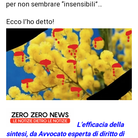
per non sembrare “insensibili”…
Ecco l’ho detto!
L’efficacia della
sintesi, da Avvocato esperta di diritto di