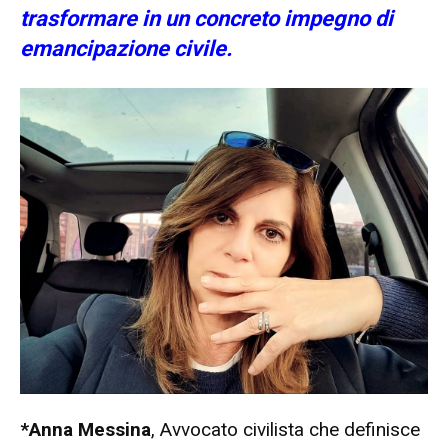
trasformare in un concreto impegno di
emancipazione civile.
*Anna Messina
, Avvocato civilista che definisce