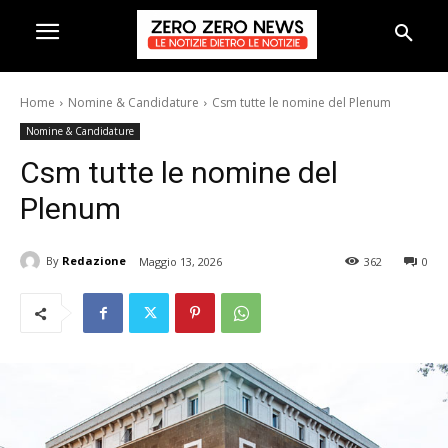
Home
Nomine & Candidature
Csm tutte le nomine del Plenum
Nomine & Candidature
Csm tutte le nomine del
Plenum
By
Redazione
Maggio 13, 2026
362
0