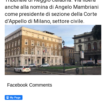
anche alla nomina di Angelo Mambriani
come presidente di sezione della Corte
d’Appello di Milano, settore civile.
Facebook Comments