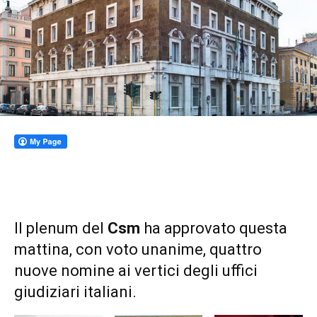
Il plenum del
Csm
ha approvato questa
mattina, con voto unanime, quattro
nuove nomine ai vertici degli uffici
giudiziari italiani.