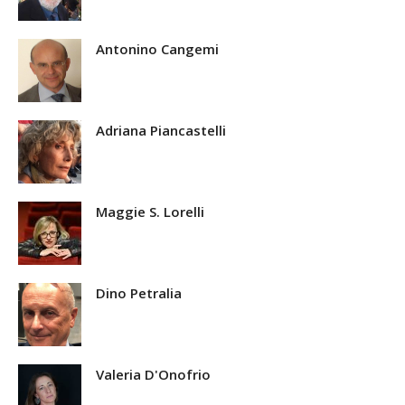
Antonino Cangemi
Adriana Piancastelli
Maggie S. Lorelli
Dino Petralia
Valeria D'Onofrio