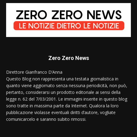
Zero Zero News
Direttore Gianfranco D’Anna
Questo Blog non rappresenta una testata giornalistica in
quanto viene aggiornato senza nessuna periodicità, non può,
pertanto, considerarsi un prodotto editoriale ai sensi della
legge n. 62 del 7/03/2001. Le immagini inserite in questo blog
sono tratte in massima parte da Internet. Qualora la loro
pubblicazione violasse eventuali diritti d’autore, vogliate
comunicarcelo e saranno subito rimossi.