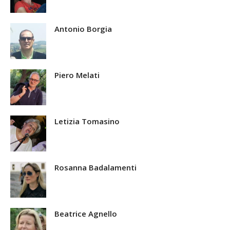
Antonio Borgia
Piero Melati
Letizia Tomasino
Rosanna Badalamenti
Beatrice Agnello