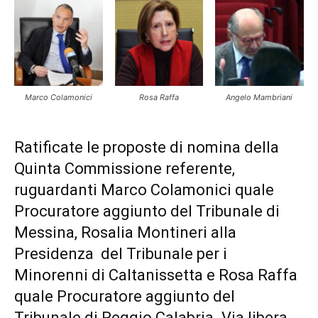
Marco Colamonici
Rosa Raffa
Angelo Mambriani
Ratificate le proposte di nomina della
Quinta Commissione referente,
ruguardanti Marco Colamonici quale
Procuratore aggiunto del Tribunale di
Messina, Rosalia Montineri alla
Presidenza del Tribunale per i
Minorenni di Caltanissetta e Rosa Raffa
quale Procuratore aggiunto del
Tribunale di Reggio Calabria. Via libera