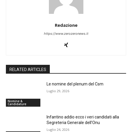
Redazione
https://www.zerozeronews.it
RELATED ARTICLES
Le nomine del plenum del Csm
Luglio 29, 2026
Nomine &
Candidature
Infantino addio ecco i veri candidati alla
Segreteria Generale dell’Onu
Luglio 24, 2026