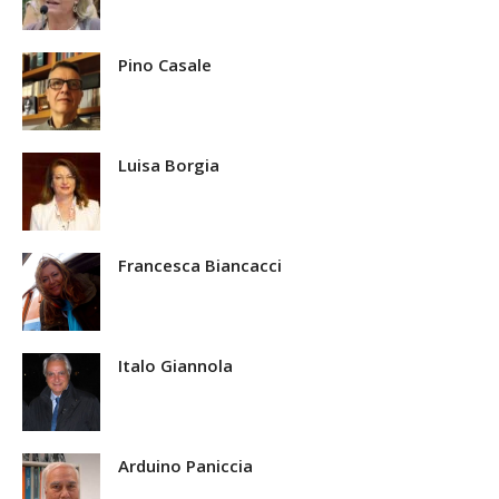
Pino Casale
Luisa Borgia
Francesca Biancacci
Italo Giannola
Arduino Paniccia