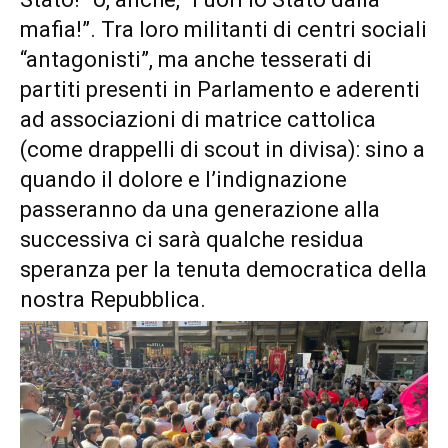
mafia!”. Tra loro militanti di centri sociali
“antagonisti”, ma anche tesserati di
partiti presenti in Parlamento e aderenti
ad associazioni di matrice cattolica
(come drappelli di scout in divisa): sino a
quando il dolore e l’indignazione
passeranno da una generazione alla
successiva ci sarà qualche residua
speranza per la tenuta democratica della
nostra Repubblica.