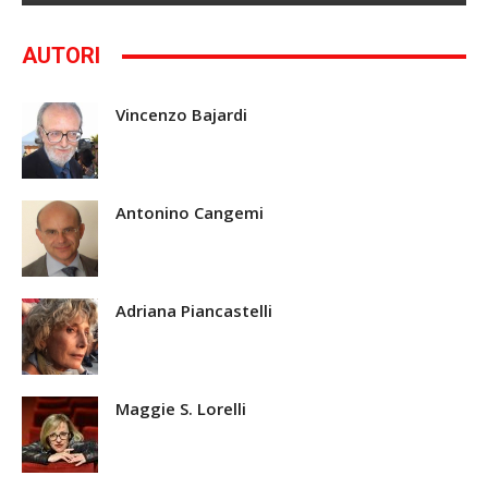
AUTORI
Vincenzo Bajardi
Antonino Cangemi
Adriana Piancastelli
Maggie S. Lorelli