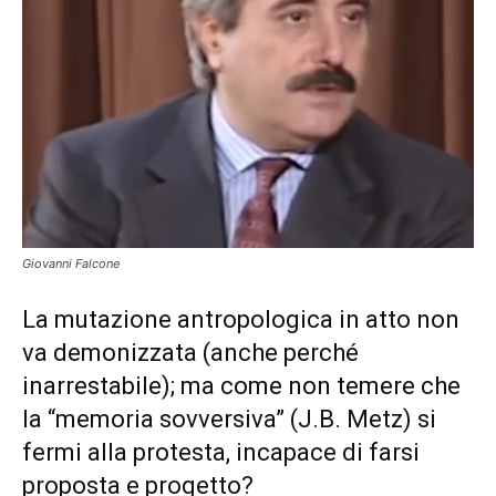
Giovanni Falcone
La mutazione antropologica in atto non
va demonizzata (anche perché
inarrestabile); ma come non temere che
la “memoria sovversiva” (J.B. Metz) si
fermi alla protesta, incapace di farsi
proposta e progetto?