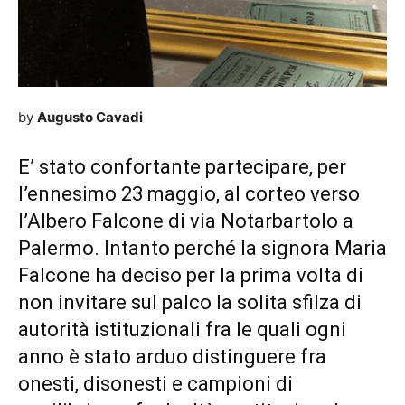
by
Augusto Cavadi
E’ stato confortante partecipare, per
l’ennesimo 23 maggio, al corteo verso
l’Albero Falcone di via Notarbartolo a
Palermo. Intanto perché la signora Maria
Falcone ha deciso per la prima volta di
non invitare sul palco la solita sfilza di
autorità istituzionali fra le quali ogni
anno è stato arduo distinguere fra
onesti, disonesti e campioni di