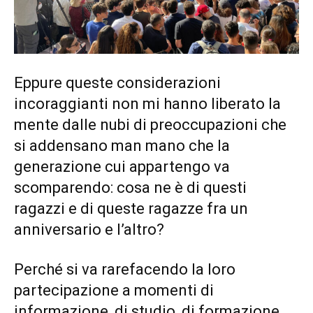
Eppure queste considerazioni
incoraggianti non mi hanno liberato la
mente dalle nubi di preoccupazioni che
si addensano man mano che la
generazione cui appartengo va
scomparendo: cosa ne è di questi
ragazzi e di queste ragazze fra un
anniversario e l’altro?
Perché si va rarefacendo la loro
partecipazione a momenti di
informazione, di studio, di formazione