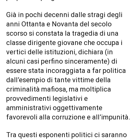
Già in pochi decenni dalle stragi degli
anni Ottanta e Novanta del secolo
scorso si constata la tragedia di una
classe dirigente giovane che occupa i
vertici delle istituzioni, dichiara (in
alcuni casi perfino sinceramente) di
essere stata incoraggiata a far politica
dall’esempio di tante vittime della
criminalità mafiosa, ma moltiplica
provvedimenti legislativi e
amministrativi oggettivamente
favorevoli alla corruzione e all’impunità.
Tra questi esponenti politici ci saranno