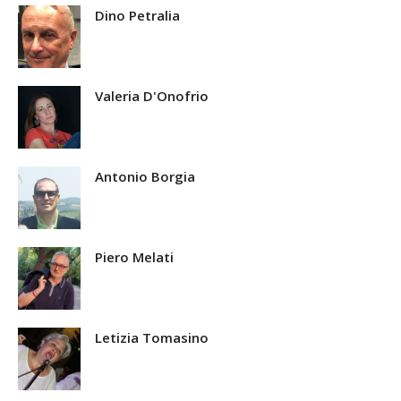
Dino Petralia
Valeria D'Onofrio
Antonio Borgia
Piero Melati
Letizia Tomasino