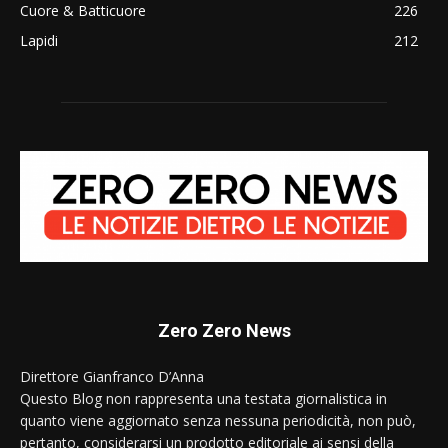
Cuore & Batticuore
226
Lapidi
212
Zero Zero News
Direttore Gianfranco D’Anna
Questo Blog non rappresenta una testata giornalistica in
quanto viene aggiornato senza nessuna periodicità, non può,
pertanto, considerarsi un prodotto editoriale ai sensi della