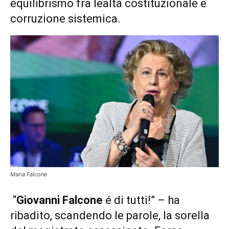
equilibrismo fra lealtà costituzionale e
corruzione sistemica.
Maria Falcone
“
Giovanni Falcone
é di tutti!” – ha
ribadito, scandendo le parole, la sorella