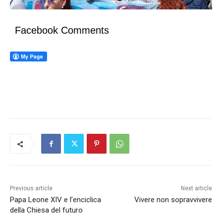
Facebook Comments
Previous article
Next article
Papa Leone XIV e l’enciclica
Vivere non sopravvivere
della Chiesa del futuro