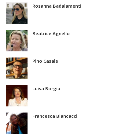
Rosanna Badalamenti
Beatrice Agnello
Pino Casale
Luisa Borgia
Francesca Biancacci