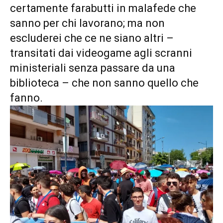
certamente farabutti in malafede che
sanno per chi lavorano; ma non
escluderei che ce ne siano altri –
transitati dai videogame agli scranni
ministeriali senza passare da una
biblioteca – che non sanno quello che
fanno.