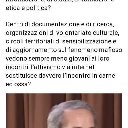
etica e politica?
Centri di documentazione e di ricerca,
organizzazioni di volontariato culturale,
circoli territoriali di sensibilizzazione e
di aggiornamento sul fenomeno mafioso
vedono sempre meno giovani ai loro
incontri: l’attivismo via internet
sostituisce davvero l’incontro in carne
ed ossa?