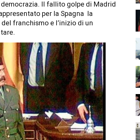
 democrazia. Il fallito golpe di Madrid
rappresentato per la Spagna la
i del franchismo e l’inizio di un
tare.