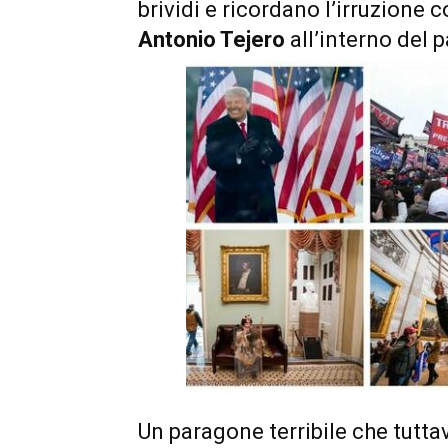
brividi e ricordano l’irruzione 
Antonio Tejero
all’interno del
Un paragone terribile che tutta