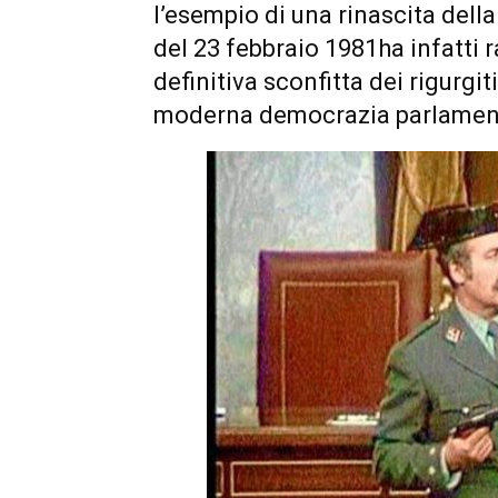
l’esempio di una rinascita della
del 23 febbraio 1981ha infatti 
definitiva sconfitta dei rigurgit
moderna democrazia parlamen