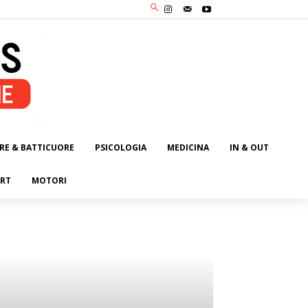
RE & BATTICUORE
PSICOLOGIA
MEDICINA
IN & OUT
RT
MOTORI