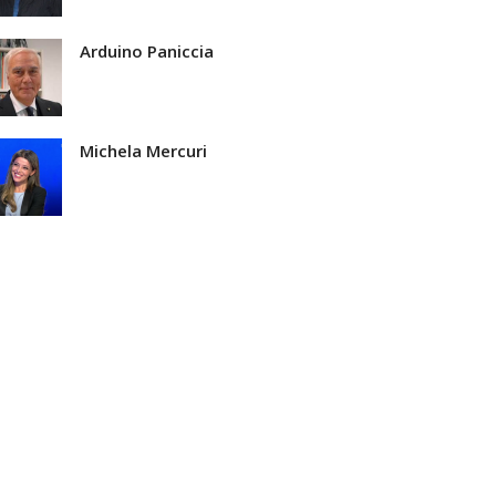
Arduino Paniccia
Michela Mercuri