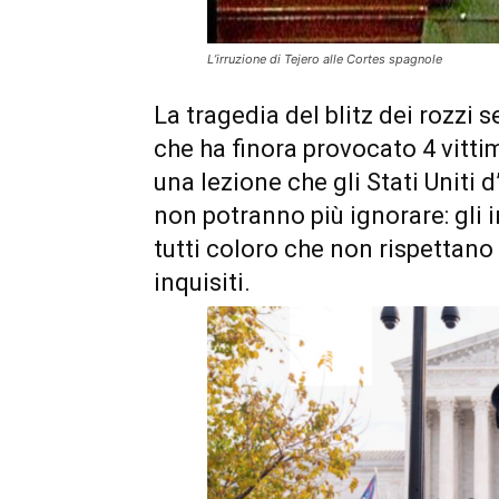
L’irruzione di Tejero alle Cortes spagnole
La tragedia del blitz dei rozzi
che ha finora provocato 4 vittim
una lezione che gli Stati Uniti 
non potranno più ignorare: gli
tutti coloro che non rispettano 
inquisiti.