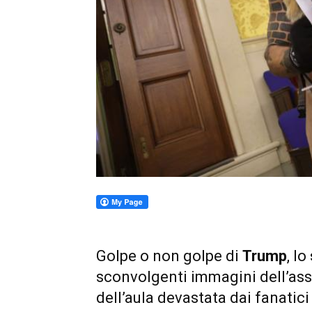
Golpe o non golpe di
Trump
, lo
sconvolgenti immagini dell’ass
dell’aula devastata dai fanatici 