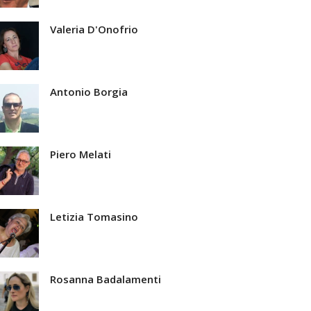
Valeria D'Onofrio
Antonio Borgia
Piero Melati
Letizia Tomasino
Rosanna Badalamenti