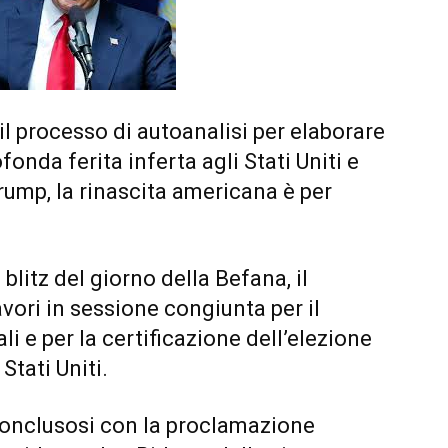
il processo di autoanalisi per elaborare
fonda ferita inferta agli Stati Uniti e
ump, la rinascita americana è per
blitz del giorno della Befana, il
avori in sessione congiunta per il
i e per la certificazione dell’elezione
Stati Uniti.
onclusosi con la proclamazione