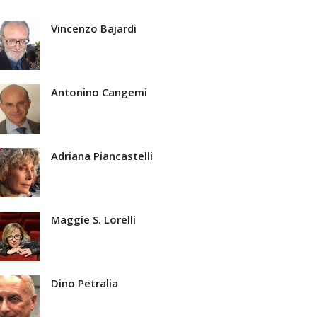
Vincenzo Bajardi
Antonino Cangemi
Adriana Piancastelli
Maggie S. Lorelli
Dino Petralia