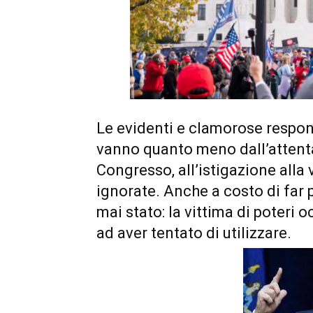
Le evidenti e clamorose respon
vanno quanto meno dall’attentat
Congresso, all’istigazione alla
ignorate. Anche a costo di far
mai stato: la vittima di poteri o
ad aver tentato di utilizzare.