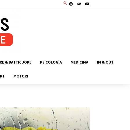
RE & BATTICUORE
PSICOLOGIA
MEDICINA
IN & OUT
RT
MOTORI