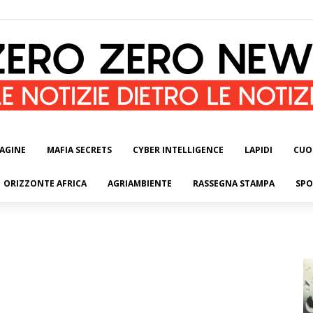
AGINE
MAFIA SECRETS
CYBER INTELLIGENCE
LAPIDI
CUO
ORIZZONTE AFRICA
AGRIAMBIENTE
RASSEGNA STAMPA
SPO