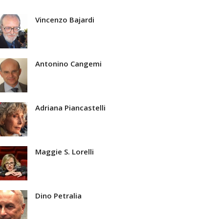
Vincenzo Bajardi
Antonino Cangemi
Adriana Piancastelli
Maggie S. Lorelli
Dino Petralia