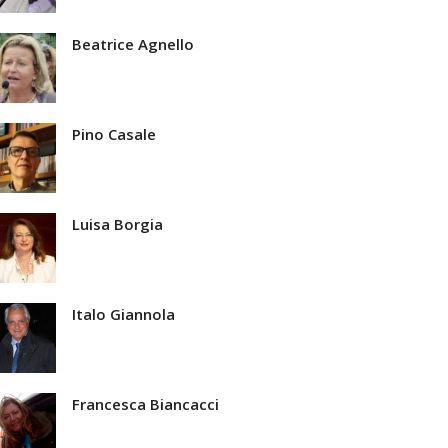
Beatrice Agnello
Pino Casale
Luisa Borgia
Italo Giannola
Francesca Biancacci