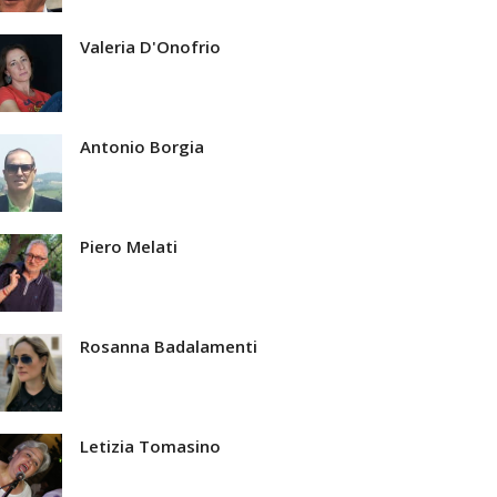
Valeria D'Onofrio
Antonio Borgia
Piero Melati
Rosanna Badalamenti
Letizia Tomasino