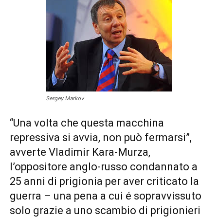
Sergey Markov
“Una volta che questa macchina
repressiva si avvia, non può fermarsi”,
avverte Vladimir Kara-Murza,
l’oppositore anglo-russo condannato a
25 anni di prigionia per aver criticato la
guerra – una pena a cui é sopravvissuto
solo grazie a uno scambio di prigionieri