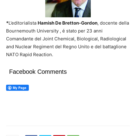
*
L’editorialista
Hamish De Bretton-Gordon
, docente della
Bournemouth University , é stato per 23 anni
Comandante del Joint Chemical, Biological, Radiological
and Nuclear Regiment del Regno Unito e del battaglione
NATO Rapid Reaction.
Facebook Comments