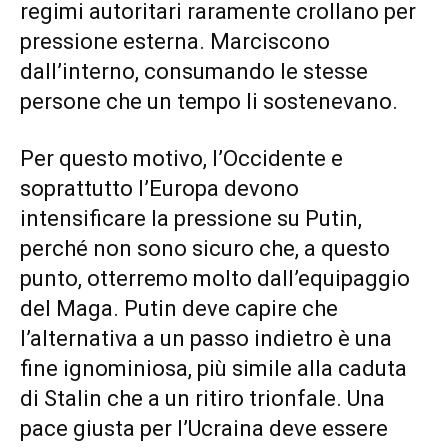
regimi autoritari raramente crollano per
pressione esterna. Marciscono
dall’interno, consumando le stesse
persone che un tempo li sostenevano.
Per questo motivo, l’Occidente e
soprattutto l’Europa devono
intensificare la pressione su Putin,
perché non sono sicuro che, a questo
punto, otterremo molto dall’equipaggio
del Maga. Putin deve capire che
l’alternativa a un passo indietro è una
fine ignominiosa, più simile alla caduta
di Stalin che a un ritiro trionfale. Una
pace giusta per l’Ucraina deve essere