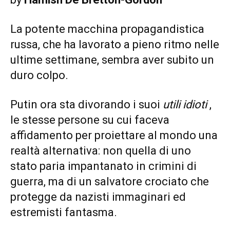
La potente macchina propagandistica
russa, che ha lavorato a pieno ritmo nelle
ultime settimane, sembra aver subito un
duro colpo.
Putin ora sta divorando i suoi
utili idioti
,
le stesse persone su cui faceva
affidamento per proiettare al mondo una
realtà alternativa: non quella di uno
stato paria impantanato in crimini di
guerra, ma di un salvatore crociato che
protegge da nazisti immaginari ed
estremisti fantasma.