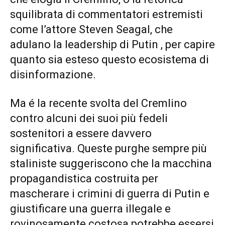
squilibrata di commentatori estremisti
come l’attore Steven Seagal, che
adulano la leadership di Putin , per capire
quanto sia esteso questo ecosistema di
disinformazione.
Ma é la recente svolta del Cremlino
contro alcuni dei suoi più fedeli
sostenitori a essere davvero
significativa. Queste purghe sempre più
staliniste suggeriscono che la macchina
propagandistica costruita per
mascherare i crimini di guerra di Putin e
giustificare una guerra illegale e
rovinosamente costosa potrebbe essersi