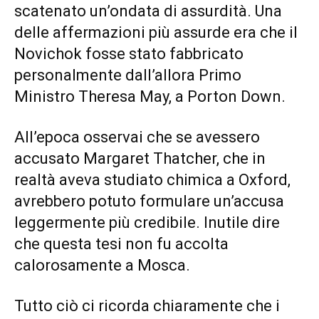
scatenato un’ondata di assurdità. Una
delle affermazioni più assurde era che il
Novichok fosse stato fabbricato
personalmente dall’allora Primo
Ministro Theresa May, a Porton Down.
All’epoca osservai che se avessero
accusato Margaret Thatcher, che in
realtà aveva studiato chimica a Oxford,
avrebbero potuto formulare un’accusa
leggermente più credibile. Inutile dire
che questa tesi non fu accolta
calorosamente a Mosca.
Tutto ciò ci ricorda chiaramente che i