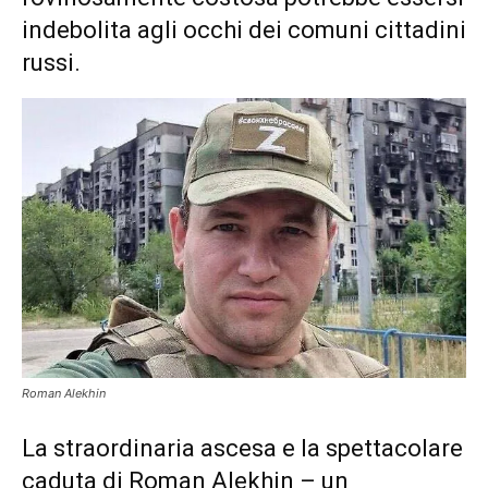
indebolita agli occhi dei comuni cittadini
russi.
Roman Alekhin
La straordinaria ascesa e la spettacolare
caduta di Roman Alekhin – un