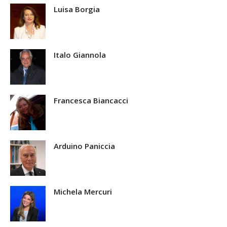
Luisa Borgia
Italo Giannola
Francesca Biancacci
Arduino Paniccia
Michela Mercuri