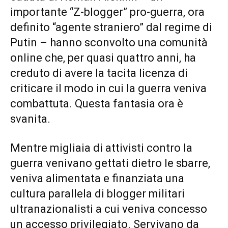
importante “Z-blogger” pro-guerra, ora
definito “agente straniero” dal regime di
Putin – hanno sconvolto una comunità
online che, per quasi quattro anni, ha
creduto di avere la tacita licenza di
criticare il modo in cui la guerra veniva
combattuta. Questa fantasia ora è
svanita.
Mentre migliaia di attivisti contro la
guerra venivano gettati dietro le sbarre,
veniva alimentata e finanziata una
cultura parallela di blogger militari
ultranazionalisti a cui veniva concesso
un accesso privilegiato. Servivano da