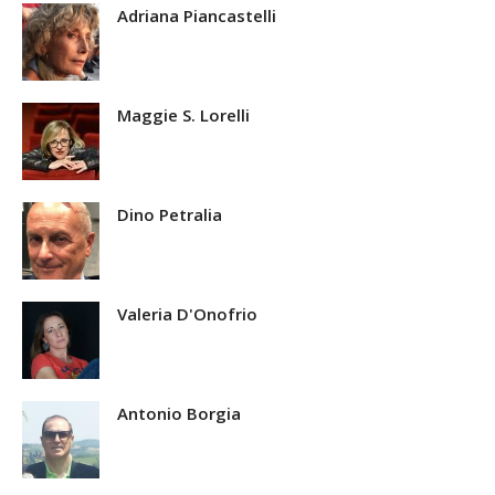
Adriana Piancastelli
Maggie S. Lorelli
Dino Petralia
Valeria D'Onofrio
Antonio Borgia