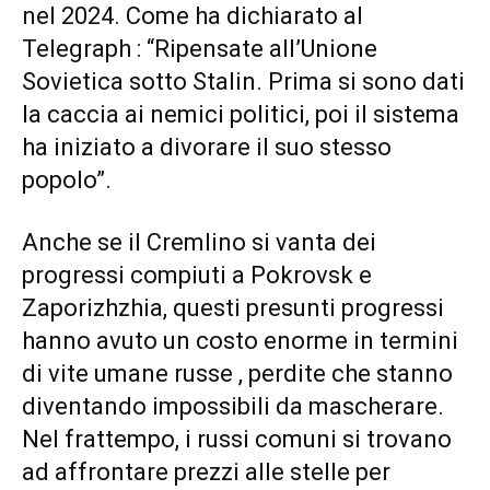
nel 2024. Come ha dichiarato al
Telegraph : “Ripensate all’Unione
Sovietica sotto Stalin. Prima si sono dati
la caccia ai nemici politici, poi il sistema
ha iniziato a divorare il suo stesso
popolo”.
Anche se il Cremlino si vanta dei
progressi compiuti a Pokrovsk e
Zaporizhzhia, questi presunti progressi
hanno avuto un costo enorme in termini
di vite umane russe , perdite che stanno
diventando impossibili da mascherare.
Nel frattempo, i russi comuni si trovano
ad affrontare prezzi alle stelle per