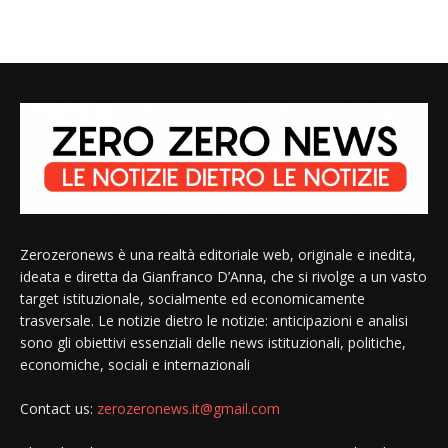
Zerozeronews è una realtà editoriale web, originale e inedita,
ideata e diretta da Gianfranco D’Anna, che si rivolge a un vasto
target istituzionale, socialmente ed economicamente
trasversale. Le notizie dietro le notizie: anticipazioni e analisi
sono gli obiettivi essenziali delle news istituzionali, politiche,
economiche, sociali e internazionali
Contact us:
zerozeronews.it@gmail.com