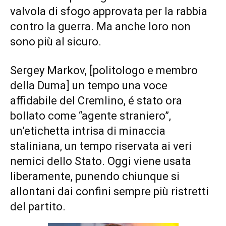
valvola di sfogo approvata per la rabbia
contro la guerra. Ma anche loro non
sono più al sicuro.
Sergey Markov, [politologo e membro
della Duma] un tempo una voce
affidabile del Cremlino, é stato ora
bollato come “agente straniero”,
un’etichetta intrisa di minaccia
staliniana, un tempo riservata ai veri
nemici dello Stato. Oggi viene usata
liberamente, punendo chiunque si
allontani dai confini sempre più ristretti
del partito.