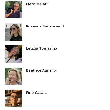
Piero Melati
Rosanna Badalamenti
Letizia Tomasino
Beatrice Agnello
Pino Casale