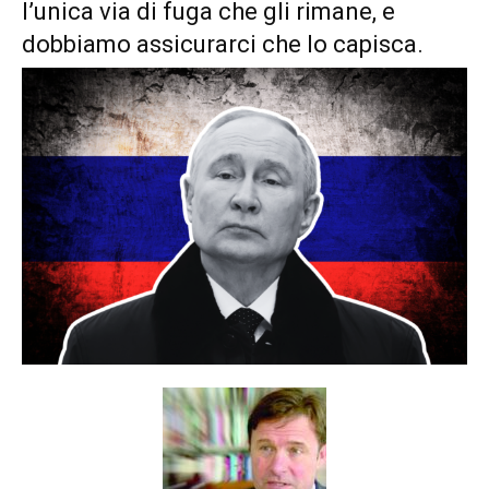
l’unica via di fuga che gli rimane, e
dobbiamo assicurarci che lo capisca.