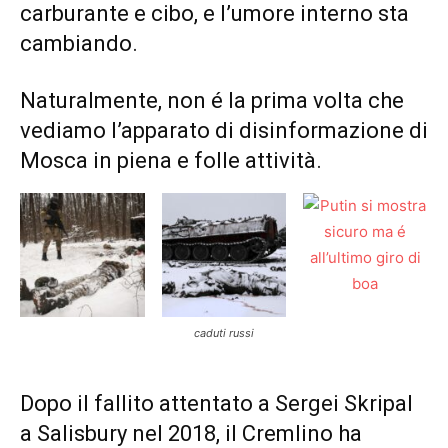
carburante e cibo, e l’umore interno sta
cambiando.
Naturalmente, non é la prima volta che
vediamo l’apparato di disinformazione di
Mosca in piena e folle attività.
caduti russi
Dopo il fallito attentato a Sergei Skripal
a Salisbury nel 2018, il Cremlino ha