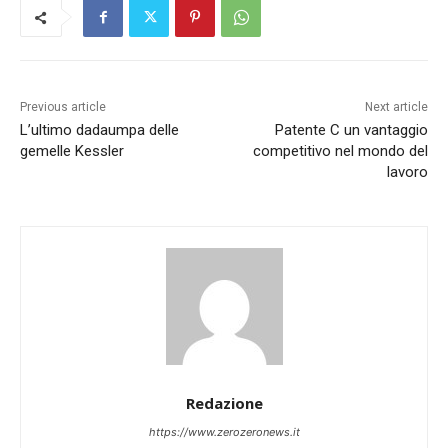
Previous article
Next article
L’ultimo dadaumpa delle
Patente C un vantaggio
gemelle Kessler
competitivo nel mondo del
lavoro
Redazione
https://www.zerozeronews.it