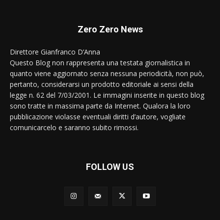
Zero Zero News
Direttore Gianfranco D’Anna
Questo Blog non rappresenta una testata giornalistica in
quanto viene aggiornato senza nessuna periodicità, non può,
pertanto, considerarsi un prodotto editoriale ai sensi della
legge n. 62 del 7/03/2001. Le immagini inserite in questo blog
sono tratte in massima parte da Internet. Qualora la loro
pubblicazione violasse eventuali diritti d’autore, vogliate
comunicarcelo e saranno subito rimossi.
FOLLOW US