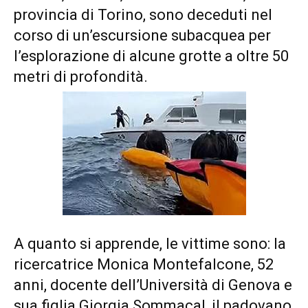
provincia di Torino, sono deceduti nel
corso di un’escursione subacquea per
l’esplorazione di alcune grotte a oltre 50
metri di profondità.
A quanto si apprende, le vittime sono: la
ricercatrice Monica Montefalcone, 52
anni, docente dell’Università di Genova
e
sua figlia Giorgia Sommacal, il padovano