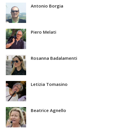
Antonio Borgia
Piero Melati
Rosanna Badalamenti
Letizia Tomasino
Beatrice Agnello