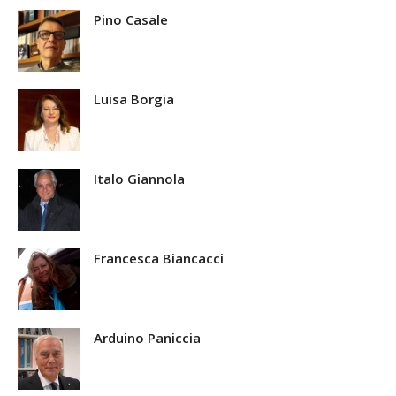
Pino Casale
Luisa Borgia
Italo Giannola
Francesca Biancacci
Arduino Paniccia