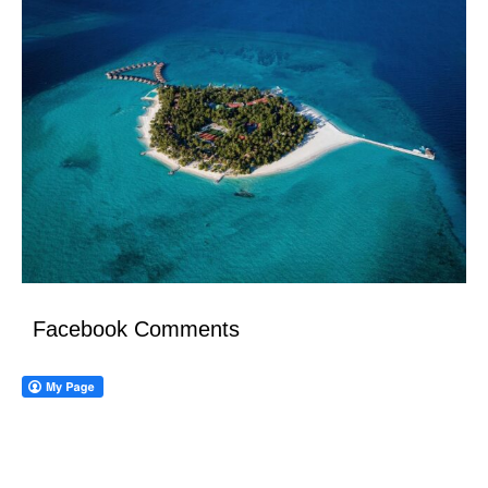
Facebook Comments