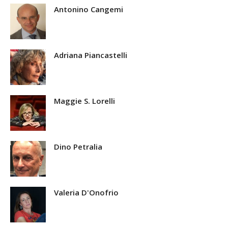
Antonino Cangemi
Adriana Piancastelli
Maggie S. Lorelli
Dino Petralia
Valeria D'Onofrio