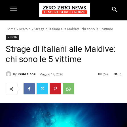
Home
Risvolti
Strage di italiani alle Maldive: chi sono le 5 vittime
Risvolti
Strage di italiani alle Maldive:
chi sono le 5 vittime
By
Redazione
Maggio 14, 2026
247
0