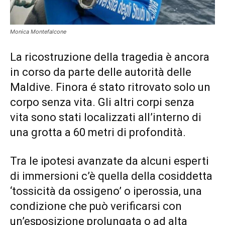
Monica Montefalcone
La ricostruzione della tragedia è ancora
in corso da parte delle autorità delle
Maldive. Finora é stato ritrovato solo un
corpo senza vita. Gli altri corpi senza
vita sono stati localizzati all’interno di
una grotta a 60 metri di profondità.
Tra le ipotesi avanzate da alcuni esperti
di immersioni c’è quella della cosiddetta
‘tossicità da ossigeno’ o iperossia, una
condizione che può verificarsi con
un’esposizione prolungata o ad alta