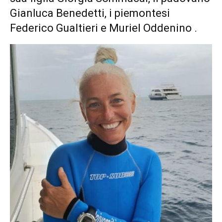
Gianluca Benedetti, i piemontesi
Federico Gualtieri e Muriel Oddenino
.