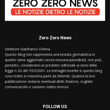
Zero Zero News
Direttore Gianfranco D’Anna
Questo Blog non rappresenta una testata giornalistica in
quanto viene aggiornato senza nessuna periodicità, non può,
pertanto, considerarsi un prodotto editoriale ai sensi della
legge n. 62 del 7/03/2001. Le immagini inserite in questo blog
sono tratte in massima parte da Internet. Qualora la loro
pubblicazione violasse eventuali diritti d’autore, vogliate
comunicarcelo e saranno subito rimossi.
FOLLOW US