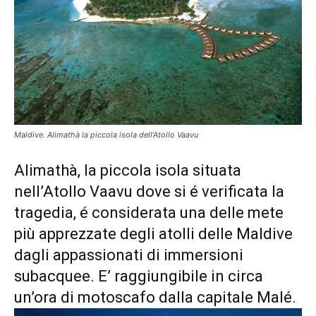
Maldive. Alimathà la piccola isola dell’Atollo Vaavu
Alimathà, la piccola isola situata
nell’Atollo Vaavu dove si é verificata la
tragedia, é considerata una delle mete
più apprezzate degli atolli delle Maldive
dagli appassionati di immersioni
subacquee. E’ raggiungibile in circa
un’ora di motoscafo dalla capitale Malé.