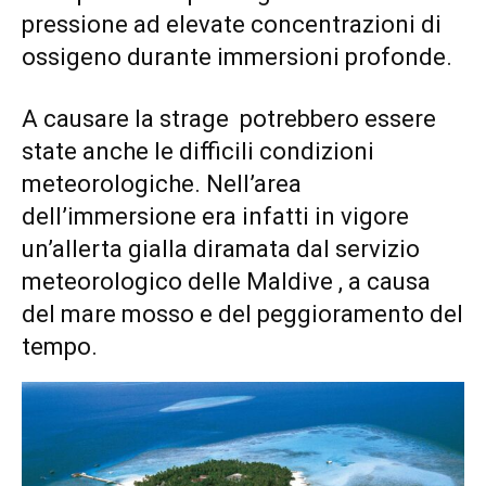
pressione ad elevate concentrazioni di
ossigeno durante immersioni profonde.
A causare la strage potrebbero essere
state anche le difficili condizioni
meteorologiche. Nell’area
dell’immersione era infatti in vigore
un’allerta gialla diramata dal servizio
meteorologico delle Maldive , a causa
del mare mosso e del peggioramento del
tempo.