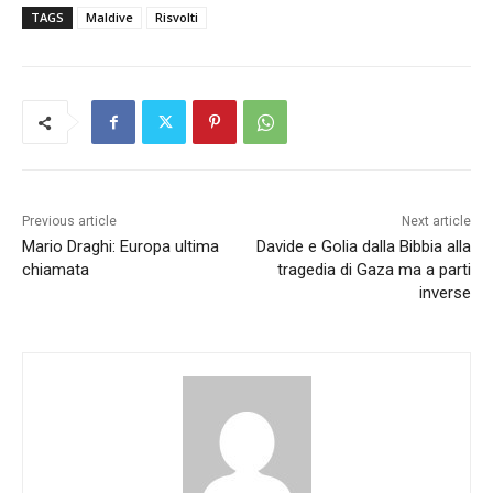
TAGS
Maldive
Risvolti
Previous article
Next article
Mario Draghi: Europa ultima
Davide e Golia dalla Bibbia alla
chiamata
tragedia di Gaza ma a parti
inverse