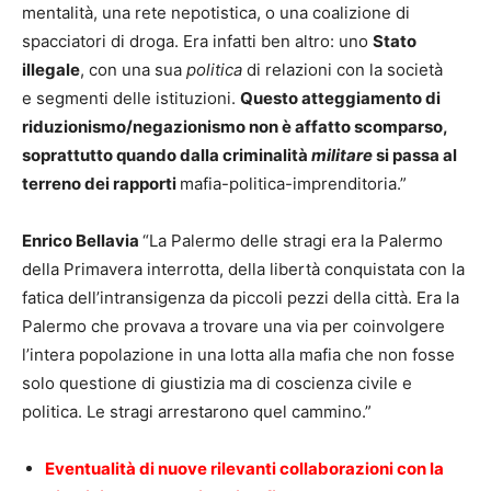
mentalità, una rete nepotistica, o una coalizione di
spacciatori di droga. Era infatti ben altro: uno
Stato
illegale
, con una sua
politica
di relazioni con la società
e segmenti delle istituzioni.
Questo atteggiamento di
riduzionismo/negazionismo non è affatto scomparso,
soprattutto quando dalla criminalità
militare
si passa al
terreno dei rapporti
mafia-politica-imprenditoria.”
Enrico Bellavia
“La Palermo delle stragi era la Palermo
della Primavera interrotta, della libertà conquistata con la
fatica dell’intransigenza da piccoli pezzi della città. Era la
Palermo che provava a trovare una via per coinvolgere
l’intera popolazione in una lotta alla mafia che non fosse
solo questione di giustizia ma di coscienza civile e
politica. Le stragi arrestarono quel cammino.”
Eventualità di nuove rilevanti collaborazioni con la