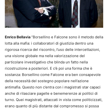
Enrico Bellavia
“Borsellino e Falcone sono il metodo della
lotta alla mafia: i collaboratori di giustizia dentro una
rigorosa ricerca del riscontro, l’uso delle intercettazioni,
una visione globale ma nella valorizzazione del
particolare investigativo che blinda un fatto nella
ricostruzione a posteriori. E c’è poi una forma che è
sostanza: Borsellino come Falcone era ben consapevole
della necessità del sostegno popolare nell’azione
antimafia. Questo non c’entra con i magistrati star capaci
anche di rilasciare pagelle e benemerenze ai politici di
turno. Quei magistrati, attaccati in vista come politicizzati,
erano quanto di più distante dal compromesso si possa