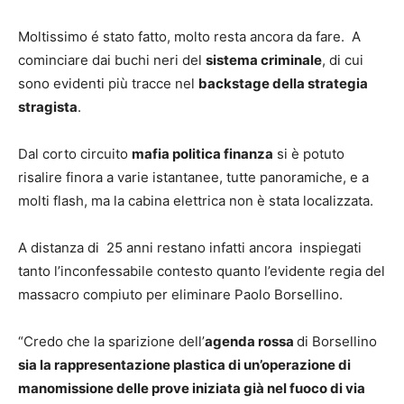
Moltissimo é stato fatto, molto resta ancora da fare. A
cominciare dai buchi neri del
sistema criminale
, di cui
sono evidenti più tracce nel
backstage della strategia
stragista
.
Dal corto circuito
mafia politica finanza
si è potuto
risalire finora a varie istantanee, tutte panoramiche, e a
molti flash, ma la cabina elettrica non è stata localizzata.
A distanza di 25 anni restano infatti ancora inspiegati
tanto l’inconfessabile contesto quanto l’evidente regia del
massacro compiuto per eliminare Paolo Borsellino.
“Credo che la sparizione dell’
agenda rossa
di Borsellino
sia la rappresentazione plastica di un’operazione di
manomissione delle prove iniziata già nel fuoco di via