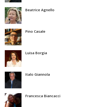
Beatrice Agnello
Pino Casale
Luisa Borgia
Italo Giannola
Francesca Biancacci