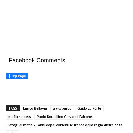
Facebook Comments
TAGS
Enrico Bellavia
gattopardo
Guido Lo Forte
mafia secrets
Paolo Borsellino Giovanni Falcone
Stragi di mafia 25 anni dopo: evidenti le tracce della regia dietro cosa