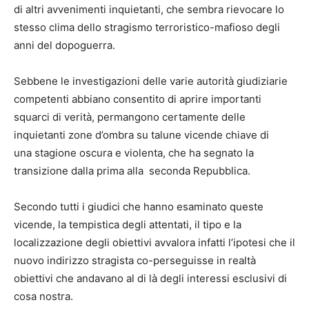
di altri avvenimenti inquietanti, che sembra rievocare lo
stesso clima dello stragismo terroristico-mafioso degli
anni del dopoguerra.
Sebbene le investigazioni delle varie autorità giudiziarie
competenti abbiano consentito di aprire importanti
squarci di verità, permangono certamente delle
inquietanti zone d’ombra su talune vicende chiave di
una stagione oscura e violenta, che ha segnato la
transizione dalla prima
alla seconda
Repubblica.
Secondo tutti i giudici che hanno esaminato queste
vicende, la tempistica degli attentati, il tipo e la
localizzazione degli obiettivi avvalora infatti l’ipotesi che il
nuovo indirizzo stragista co-perseguisse in realtà
obiettivi che andavano al di là degli interessi esclusivi di
cosa nostra.