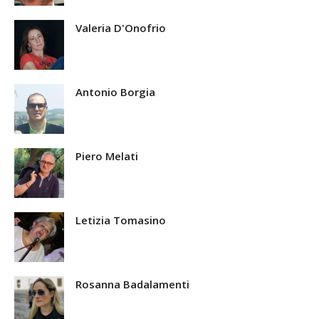
Valeria D'Onofrio
Antonio Borgia
Piero Melati
Letizia Tomasino
Rosanna Badalamenti