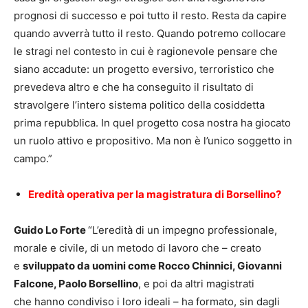
prognosi di successo e poi tutto il resto. Resta da capire
quando avverrà tutto il resto. Quando potremo collocare
le stragi nel contesto in cui è ragionevole pensare che
siano accadute: un progetto eversivo, terroristico che
prevedeva altro e che ha conseguito il risultato di
stravolgere l’intero sistema politico della cosiddetta
prima repubblica. In quel progetto cosa nostra ha giocato
un ruolo attivo e propositivo. Ma non è l’unico soggetto in
campo.”
Eredità operativa per la magistratura di Borsellino?
Guido Lo Forte
“L’eredità di un impegno professionale,
morale e civile, di un metodo di lavoro che – creato
e
sviluppato da uomini come Rocco Chinnici, Giovanni
Falcone, Paolo Borsellino
, e poi da altri magistrati
che hanno condiviso i loro ideali – ha formato, sin dagli