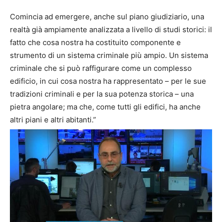
Comincia ad emergere, anche sul piano giudiziario, una
realtà già ampiamente analizzata a livello di studi storici: il
fatto che cosa nostra ha costituito componente e
strumento di un sistema criminale più ampio. Un sistema
criminale che si può raffigurare come un complesso
edificio, in cui cosa nostra ha rappresentato – per le sue
tradizioni criminali e per la sua potenza storica – una
pietra angolare; ma che, come tutti gli edifici, ha anche
altri piani e altri abitanti.”