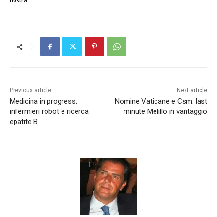
nostra
Previous article
Next article
Medicina in progress:
Nomine Vaticane e Csm: last
infermieri robot e ricerca
minute Melillo in vantaggio
epatite B