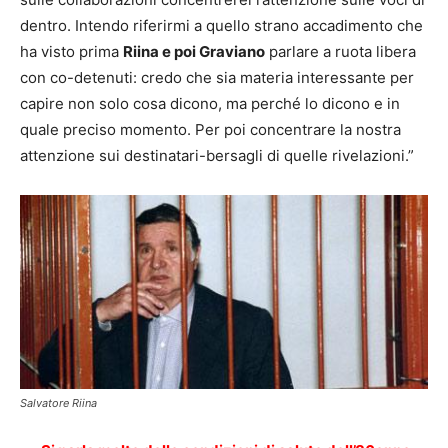
dentro. Intendo riferirmi a quello strano accadimento che
ha visto prima
Riina e poi Graviano
parlare a ruota libera
con co-detenuti: credo che sia materia interessante per
capire non solo cosa dicono, ma perché lo dicono e in
quale preciso momento. Per poi concentrare la nostra
attenzione sui destinatari-bersagli di quelle rivelazioni.”
Salvatore Riina