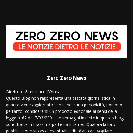
Zero Zero News
Direttore Gianfranco D’Anna
Questo Blog non rappresenta una testata giornalistica in
quanto viene aggiornato senza nessuna periodicità, non può,
pertanto, considerarsi un prodotto editoriale ai sensi della
legge n. 62 del 7/03/2001. Le immagini inserite in questo blog
sono tratte in massima parte da Internet. Qualora la loro
pubblicazione violasse eventuali diritti d’autore, vogliate