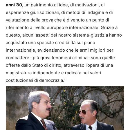
anni ’80
, un patrimonio di idee, di motivazioni, di
esperienze giurisdizionali, di metodi di indagine e di
valutazione della prova che è divenuto un punto di
riferimento a livello europeo e internazionale. Grazie a
questo, alcuni aspetti del nostro sistema-giustizia hanno
acquistato una speciale credibilità sul piano
internazionale, evidenziando che le armi migliori per
combattere i più gravi fenomeni criminali sono quelle
offerte dallo Stato di diritto, attraverso l’opera di una
magistratura indipendente e radicata nei valori
costituzionali di democrazia.”