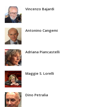
Vincenzo Bajardi
Antonino Cangemi
Adriana Piancastelli
Maggie S. Lorelli
Dino Petralia