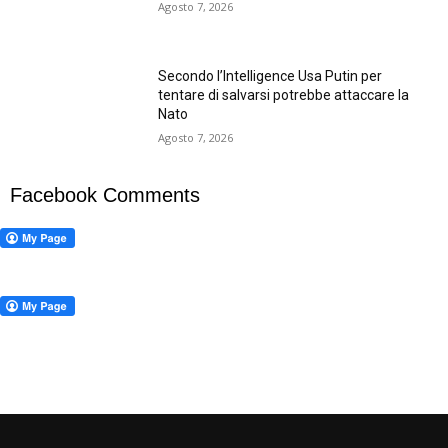
Agosto 7, 2026
Secondo l’Intelligence Usa Putin per
tentare di salvarsi potrebbe attaccare la
Nato
Agosto 7, 2026
Facebook Comments