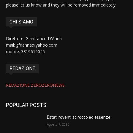
please let us know and they will be removed immediately
CHI SIAMO
Direttore: Gianfranco D'Anna
mail: gfdanna@yahoo.com
mobile: 3319619046
REDAZIONE
REDAZIONE ZEROZERONEWS
POPULAR POSTS
Estati roventi scirocco ed essenze
Agosto 7, 2026