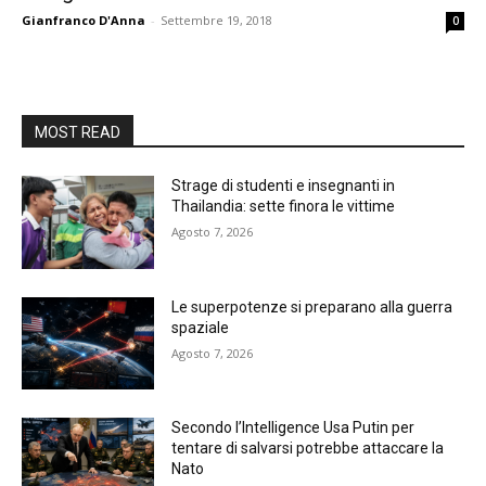
Gianfranco D'Anna
-
Settembre 19, 2018
0
MOST READ
Strage di studenti e insegnanti in
Thailandia: sette finora le vittime
Agosto 7, 2026
Le superpotenze si preparano alla guerra
spaziale
Agosto 7, 2026
Secondo l’Intelligence Usa Putin per
tentare di salvarsi potrebbe attaccare la
Nato