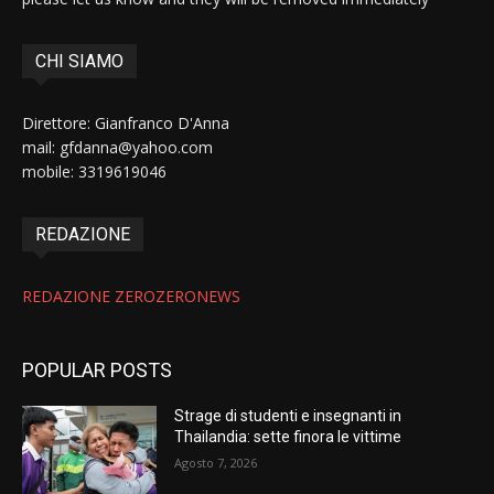
CHI SIAMO
Direttore: Gianfranco D'Anna
mail: gfdanna@yahoo.com
mobile: 3319619046
REDAZIONE
REDAZIONE ZEROZERONEWS
POPULAR POSTS
Strage di studenti e insegnanti in
Thailandia: sette finora le vittime
Agosto 7, 2026