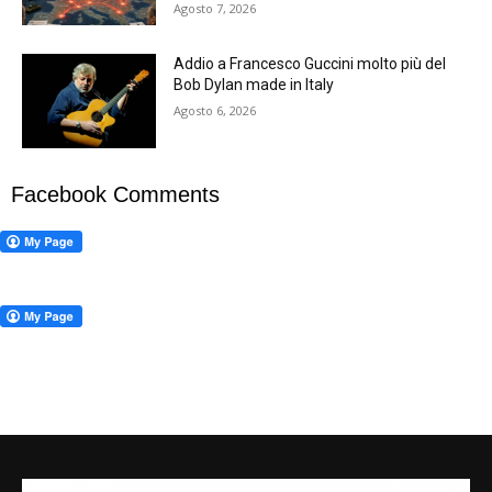
Agosto 7, 2026
Addio a Francesco Guccini molto più del
Bob Dylan made in Italy
Agosto 6, 2026
Facebook Comments