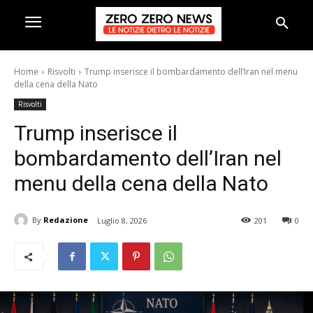
Home
Risvolti
Trump inserisce il bombardamento dell’Iran nel menu
della cena della Nato
Risvolti
Trump inserisce il
bombardamento dell’Iran nel
menu della cena della Nato
By
Redazione
Luglio 8, 2026
201
0