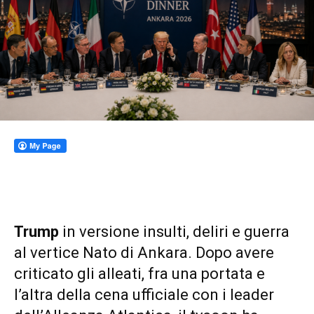
Trump
in versione insulti, deliri e guerra
al vertice Nato di Ankara. Dopo avere
criticato gli alleati, fra una portata e
l’altra della cena ufficiale con i leader