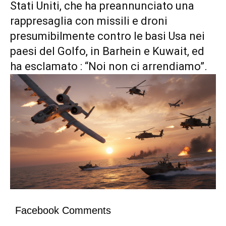
Stati Uniti, che ha preannunciato una
rappresaglia con missili e droni
presumibilmente contro le basi Usa nei
paesi del Golfo, in Barhein e Kuwait, ed
ha esclamato : “Noi non ci arrendiamo”.
Facebook Comments