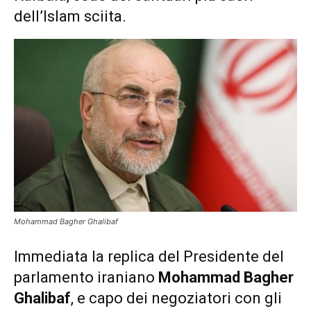
dell’Islam sciita.
Mohammad Bagher Ghalibaf
Immediata la replica del Presidente del
parlamento iraniano
Mohammad Bagher
Ghalibaf
, e capo dei negoziatori con gli