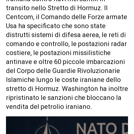
transito nello Stretto di Hormuz. Il
Centcom, il Comando delle Forze armate
Usa ha specificato che sono state
distrutti sistemi di difesa aerea, le reti di
comando e controllo, le postazioni radar
costiere, le postazioni missilistiche
antinave e oltre 60 piccole imbarcazioni
del Corpo delle Guardie Rivoluzionarie
Islamiche lungo le coste iraniane dello
stretto di Hormuz. Washington ha inoltre
ripristinato le sanzioni che bloccano la
vendita del petrolio iraniano.