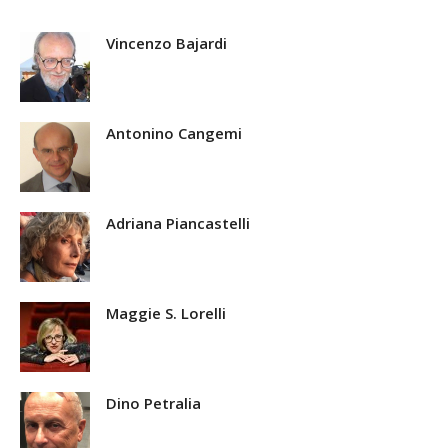
Vincenzo Bajardi
Antonino Cangemi
Adriana Piancastelli
Maggie S. Lorelli
Dino Petralia