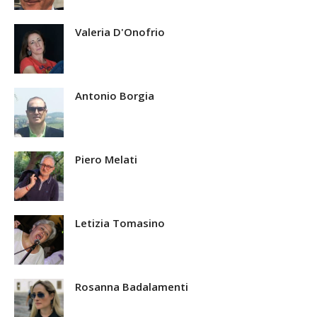
Valeria D'Onofrio
Antonio Borgia
Piero Melati
Letizia Tomasino
Rosanna Badalamenti