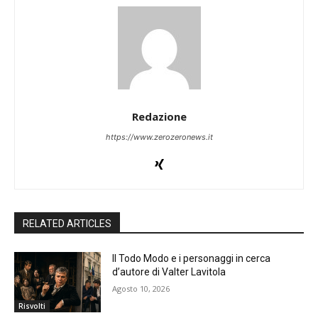
Redazione
https://www.zerozeronews.it
RELATED ARTICLES
Il Todo Modo e i personaggi in cerca
d’autore di Valter Lavitola
Agosto 10, 2026
Risvolti