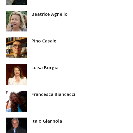
Beatrice Agnello
Pino Casale
Luisa Borgia
Francesca Biancacci
Italo Giannola