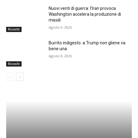
Nuovi venti di guerra: l’Iran provoca
Washington accelera la produzione di
missili
Agosto 9, 2026
Risvolti
Burrito indigesto: a Trump non gliene va
bene una
Agosto 8, 2026
Risvolti