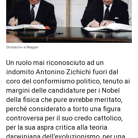
Gorbaciov e Reagan
Un ruolo mai riconosciuto ad un
indomito Antonino Zichichi fuori dal
coro del conformismo politico, tenuto ai
margini delle candidature per i Nobel
della fisica che pure avrebbe meritato,
perché considerato a torto una figura
controversa per il suo credo cattolico,
per la sua aspra critica alla teoria
darwiniana dell’evoluzionismo, per una