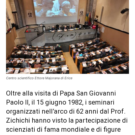
Centro scientifico Ettore Majorana di Erice
Oltre alla visita di Papa San Giovanni
Paolo II, il 15 giugno 1982, i seminari
organizzati nell’arco di 62 anni dal Prof.
Zichichi hanno visto la partecipazione di
scienziati di fama mondiale e di figure