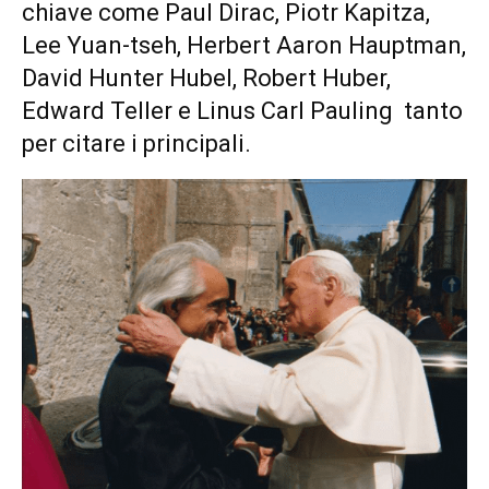
chiave come Paul Dirac, Piotr Kapitza,
Lee Yuan-tseh, Herbert Aaron Hauptman,
David Hunter Hubel, Robert Huber,
Edward Teller e Linus Carl Pauling tanto
per citare i principali.