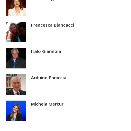
Francesca Biancacci
Italo Giannola
Arduino Paniccia
Michela Mercuri