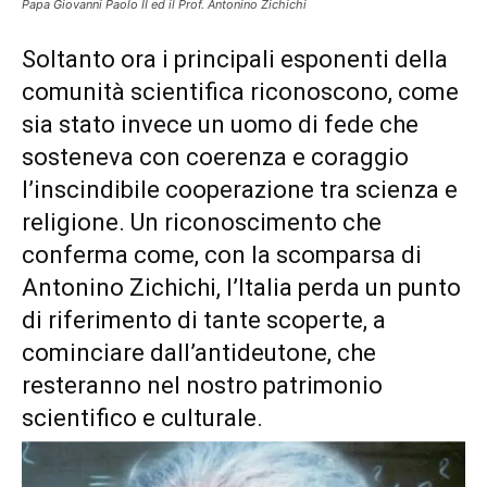
Papa Giovanni Paolo II ed il Prof. Antonino Zichichi
Soltanto ora i principali esponenti della
comunità scientifica riconoscono, come
sia stato invece un uomo di fede che
sosteneva con coerenza e coraggio
l’inscindibile cooperazione tra scienza e
religione. Un riconoscimento che
conferma come, con la scomparsa di
Antonino Zichichi, l’Italia perda un punto
di riferimento di tante scoperte, a
cominciare dall’antideutone, che
resteranno nel nostro patrimonio
scientifico e culturale.