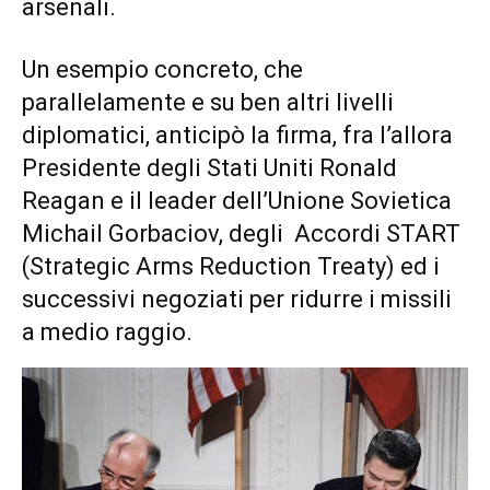
arsenali.
Un esempio concreto, che
parallelamente e su ben altri livelli
diplomatici, anticipò la firma, fra l’allora
Presidente degli Stati Uniti Ronald
Reagan e il leader dell’Unione Sovietica
Michail Gorbaciov, degli Accordi START
(Strategic Arms Reduction Treaty) ed i
successivi negoziati per ridurre i missili
a medio raggio.