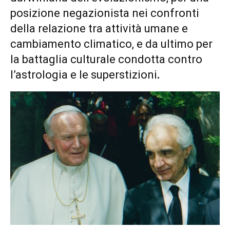
posizione negazionista nei confronti
della relazione tra attività umane e
cambiamento climatico, e da ultimo per
la battaglia culturale condotta contro
l’astrologia e le superstizioni
.