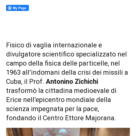
Fisico di vaglia internazionale e
divulgatore scientifico specializzato nel
campo della fisica delle particelle, nel
1963 all’indomani della crisi dei missili a
Cuba, il Prof.
Antonino Zichichi
trasformò la cittadina medioevale di
Erice nell’epicentro mondiale della
scienza impegnata per la pace,
fondando il Centro Ettore Majorana.