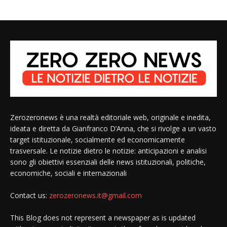
Zerozeronews è una realtà editoriale web, originale e inedita,
ideata e diretta da Gianfranco D’Anna, che si rivolge a un vasto
target istituzionale, socialmente ed economicamente
trasversale. Le notizie dietro le notizie: anticipazioni e analisi
sono gli obiettivi essenziali delle news istituzionali, politiche,
economiche, sociali e internazionali
Contact us:
zerozeronews.it@gmail.com
This Blog does not represent a newspaper as is updated