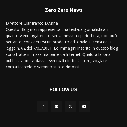
Zero Zero News
Direttore Gianfranco D’Anna
Questo Blog non rappresenta una testata giornalistica in
quanto viene aggiornato senza nessuna periodicità, non può,
pertanto, considerarsi un prodotto editoriale ai sensi della
legge n. 62 del 7/03/2001. Le immagini inserite in questo blog
sono tratte in massima parte da Internet. Qualora la loro
pubblicazione violasse eventuali diritti d’autore, vogliate
comunicarcelo e saranno subito rimossi.
FOLLOW US