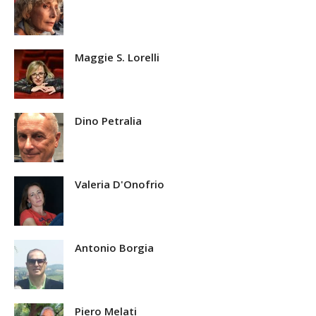
Maggie S. Lorelli
Dino Petralia
Valeria D'Onofrio
Antonio Borgia
Piero Melati