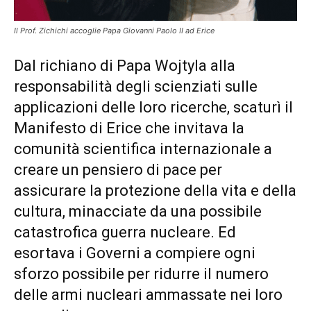
Il Prof. Zichichi accoglie Papa Giovanni Paolo II ad Erice
Dal richiano di Papa Wojtyla alla
responsabilità degli scienziati sulle
applicazioni delle loro ricerche, scaturì il
Manifesto di Erice che invitava la
comunità scientifica internazionale a
creare un pensiero di pace per
assicurare la protezione della vita e della
cultura, minacciate da una possibile
catastrofica guerra nucleare. Ed
esortava i Governi a compiere ogni
sforzo possibile per ridurre il numero
delle armi nucleari ammassate nei loro