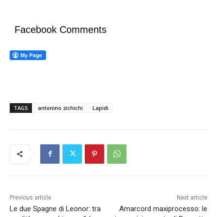
Facebook Comments
TAGS
antonino zichichi
Lapidi
Previous article
Next article
Le due Spagne di Leonor: tra
Amarcord maxiprocesso: le