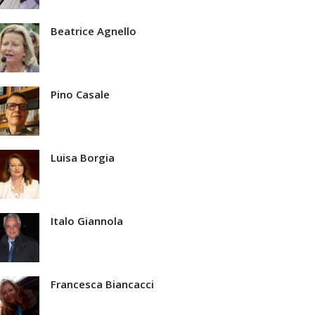
Beatrice Agnello
Pino Casale
Luisa Borgia
Italo Giannola
Francesca Biancacci