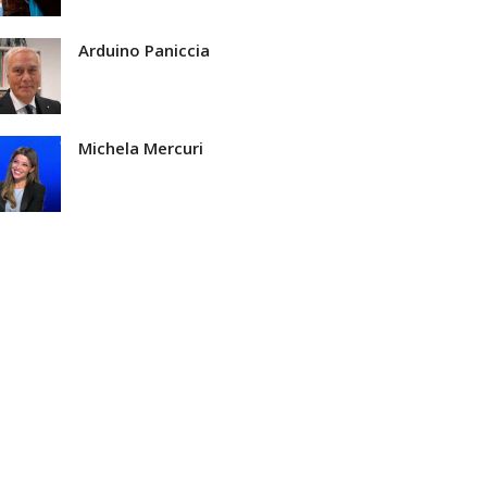
Arduino Paniccia
Michela Mercuri