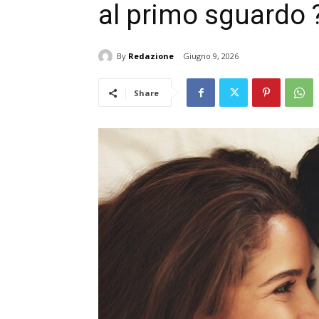
al primo sguardo 
By
Redazione
Giugno 9, 2026
Share