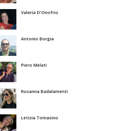
Valeria D'Onofrio
Antonio Borgia
Piero Melati
Rosanna Badalamenti
Letizia Tomasino