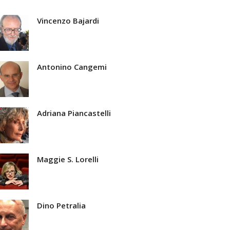
Vincenzo Bajardi
Antonino Cangemi
Adriana Piancastelli
Maggie S. Lorelli
Dino Petralia