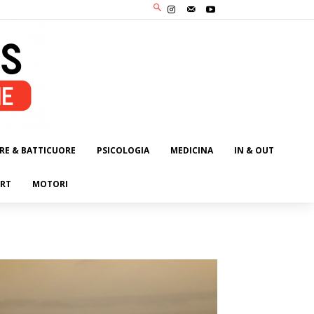
RE & BATTICUORE
PSICOLOGIA
MEDICINA
IN & OUT
RT
MOTORI