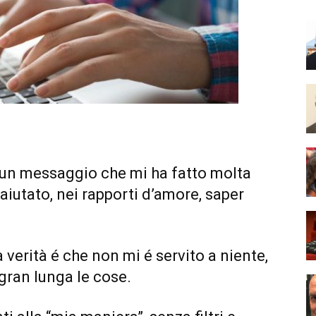
 un messaggio che mi ha fatto molta
aiutato, nei rapporti d’amore, saper
 verità é che non mi é servito a niente,
gran lunga le cose.