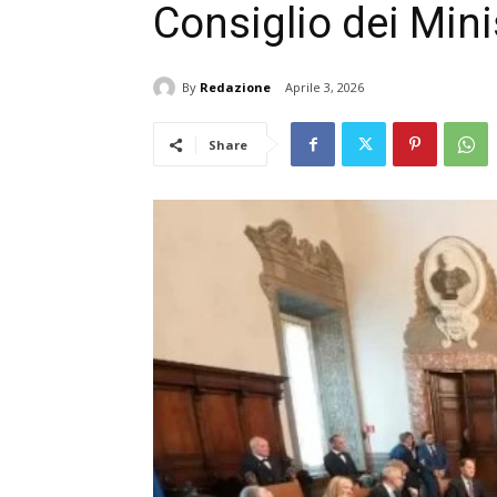
Consiglio dei Mini
By
Redazione
Aprile 3, 2026
Share