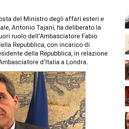
osta del Ministro degli affari esteri e
le, Antonio Tajani, ha deliberato la
uori ruolo dell’Ambasciatore Fabio
ella Repubblica, con incarico di
sidente della Repubblica, in relazione
Ambasciatore d’Italia a Londra.