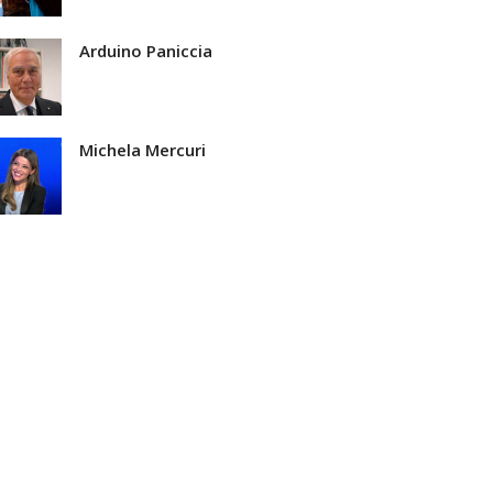
Arduino Paniccia
Michela Mercuri