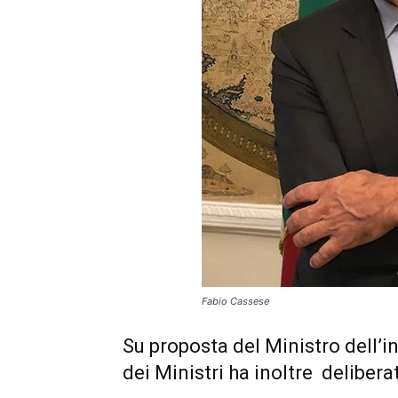
Fabio Cassese
Su proposta del Ministro dell’i
dei Ministri ha inoltre delibera