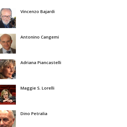
Vincenzo Bajardi
Antonino Cangemi
Adriana Piancastelli
Maggie S. Lorelli
Dino Petralia