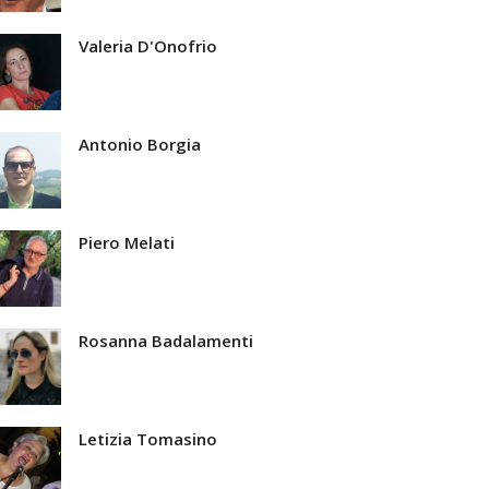
Valeria D'Onofrio
Antonio Borgia
Piero Melati
Rosanna Badalamenti
Letizia Tomasino