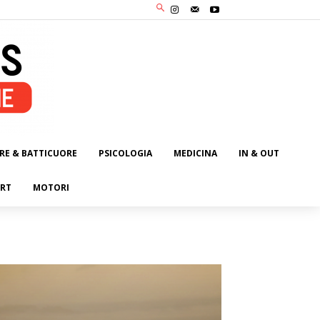
RE & BATTICUORE
PSICOLOGIA
MEDICINA
IN & OUT
RT
MOTORI