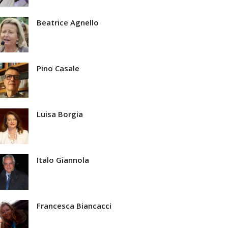
Beatrice Agnello
Pino Casale
Luisa Borgia
Italo Giannola
Francesca Biancacci