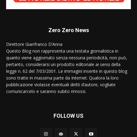
Zero Zero News
Direttore Gianfranco D’Anna
Questo Blog non rappresenta una testata giornalistica in
quanto viene aggiornato senza nessuna periodicità, non può,
pertanto, considerarsi un prodotto editoriale ai sensi della
legge n. 62 del 7/03/2001. Le immagini inserite in questo blog
sono tratte in massima parte da Internet. Qualora la loro
pubblicazione violasse eventuali diritti d’autore, vogliate
comunicarcelo e saranno subito rimossi.
FOLLOW US