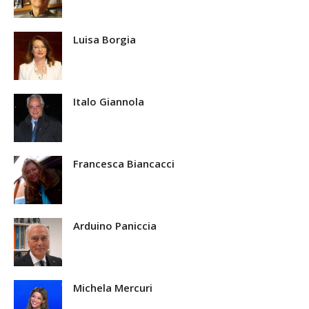
Luisa Borgia
Italo Giannola
Francesca Biancacci
Arduino Paniccia
Michela Mercuri