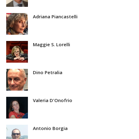
Adriana Piancastelli
Maggie S. Lorelli
Dino Petralia
Valeria D'Onofrio
Antonio Borgia