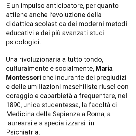
E un impulso anticipatore, per quanto
attiene anche l’evoluzione della
didattica scolastica dei moderni metodi
educativi e dei più avanzati studi
psicologici.
Una rivoluzionaria a tutto tondo,
culturalmente e socialmente,
Maria
Montessori
che incurante dei pregiudizi
e delle umiliazioni maschiliste riuscì con
coraggio e caparbietà a frequentare, nel
1890, unica studentessa, la facoltà di
Medicina della Sapienza a Roma, a
laurearsi e a specializzarsi in
Psichiatria.