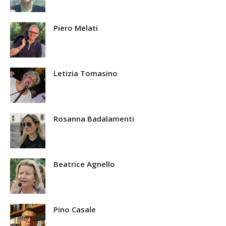
Piero Melati
Letizia Tomasino
Rosanna Badalamenti
Beatrice Agnello
Pino Casale