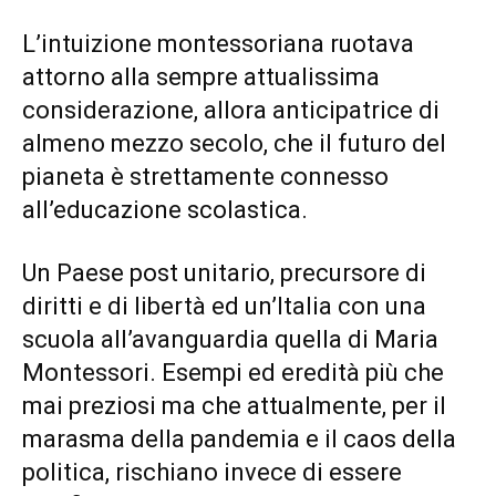
L’intuizione montessoriana ruotava
attorno alla sempre attualissima
considerazione, allora anticipatrice di
almeno mezzo secolo, che il futuro del
pianeta è strettamente connesso
all’educazione scolastica.
Un Paese post unitario, precursore di
diritti e di libertà ed un’Italia con una
scuola all’avanguardia quella di Maria
Montessori. Esempi ed eredità più che
mai preziosi ma che attualmente, per il
marasma della pandemia e il caos della
politica, rischiano invece di essere