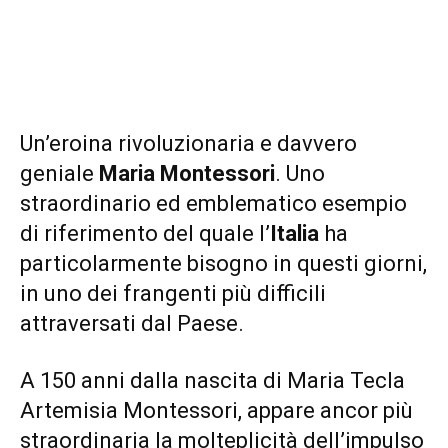
Un’eroina rivoluzionaria e davvero
geniale
Maria Montessori
. Uno
straordinario ed emblematico esempio
di riferimento del quale l’
Italia
ha
particolarmente bisogno in questi giorni,
in uno dei frangenti più difficili
attraversati dal Paese.
A 150 anni dalla nascita di Maria Tecla
Artemisia Montessori, appare ancor più
straordinaria la molteplicità dell’impulso