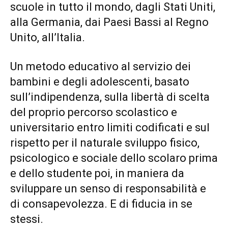
scuole in tutto il mondo, dagli Stati Uniti,
alla Germania, dai Paesi Bassi al Regno
Unito, all’Italia.
Un metodo educativo al servizio dei
bambini e degli adolescenti, basato
sull’indipendenza, sulla libertà di scelta
del proprio percorso scolastico e
universitario entro limiti codificati e sul
rispetto per il naturale sviluppo fisico,
psicologico e sociale dello scolaro prima
e dello studente poi, in maniera da
sviluppare un senso di responsabilità e
di consapevolezza. E di fiducia in se
stessi.