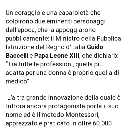
Un coraggio e una caparbietà che
colpirono due eminenti personaggi
dell’epoca, che la appoggiarono
pubblicamente: il Ministro della Pubblica
Istruzione del Regno d’Italia
Guido
Baccelli
e
Papa Leone XIII
, che dichiarò:
“Tra tutte le professioni, quella più
adatta per una donna è proprio quella di
medico”
L’altra grande innovazione della quale è
tuttora ancora protagonista porta il suo
nome ed è il metodo Montessori,
apprezzato e praticato in oltre 60.000