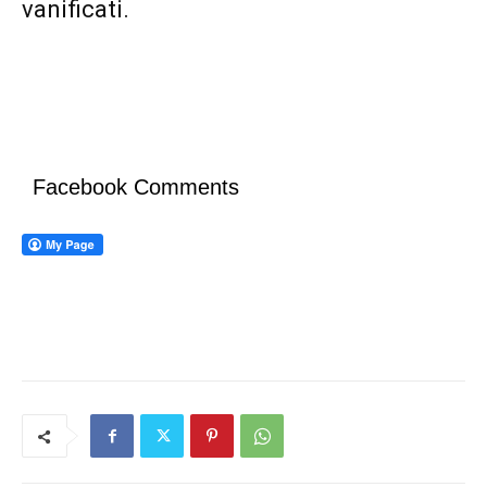
vanificati.
Facebook Comments