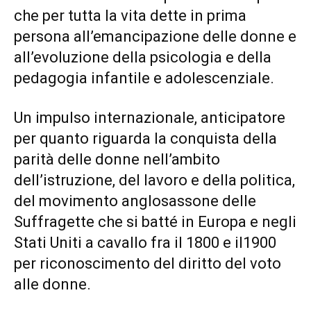
che per tutta la vita dette in prima
persona all’emancipazione delle donne e
all’evoluzione della psicologia e della
pedagogia infantile e adolescenziale.
Un impulso internazionale, anticipatore
per quanto riguarda la conquista della
parità delle donne nell’ambito
dell’istruzione, del lavoro e della politica,
del movimento anglosassone delle
Suffragette che si batté in Europa e negli
Stati Uniti a cavallo fra il 1800 e il1900
per riconoscimento del diritto del voto
alle donne.