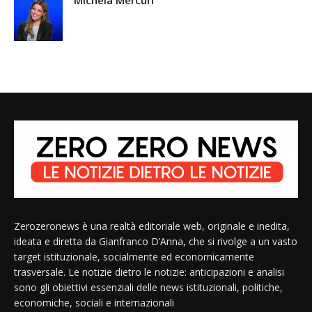
Michela Mercuri
Zerozeronews è una realtà editoriale web, originale e inedita,
ideata e diretta da Gianfranco D’Anna, che si rivolge a un vasto
target istituzionale, socialmente ed economicamente
trasversale. Le notizie dietro le notizie: anticipazioni e analisi
sono gli obiettivi essenziali delle news istituzionali, politiche,
economiche, sociali e internazionali