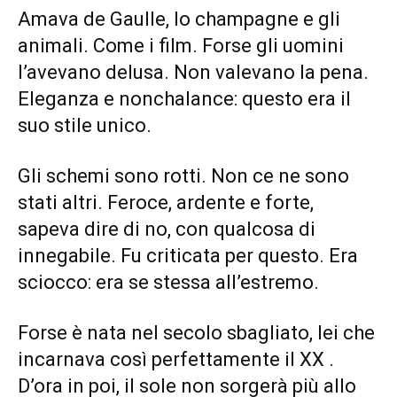
Amava de Gaulle, lo champagne e gli
animali. Come i film. Forse gli uomini
l’avevano delusa. Non valevano la pena.
Eleganza e nonchalance: questo era il
suo stile unico.
Gli schemi sono rotti. Non ce ne sono
stati altri. Feroce, ardente e forte,
sapeva dire di no, con qualcosa di
innegabile. Fu criticata per questo. Era
sciocco: era se stessa all’estremo.
Forse è nata nel secolo sbagliato, lei che
incarnava così perfettamente il XX .
D’ora in poi, il sole non sorgerà più allo