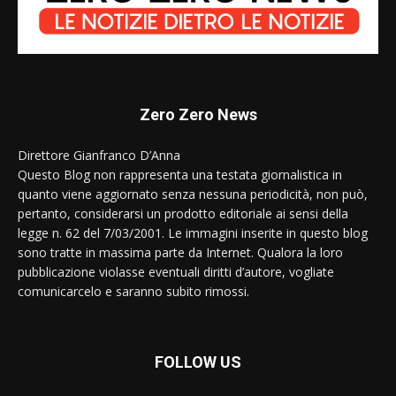
Zero Zero News
Direttore Gianfranco D’Anna
Questo Blog non rappresenta una testata giornalistica in
quanto viene aggiornato senza nessuna periodicità, non può,
pertanto, considerarsi un prodotto editoriale ai sensi della
legge n. 62 del 7/03/2001. Le immagini inserite in questo blog
sono tratte in massima parte da Internet. Qualora la loro
pubblicazione violasse eventuali diritti d’autore, vogliate
comunicarcelo e saranno subito rimossi.
FOLLOW US