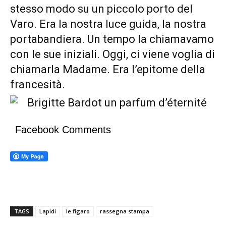
stesso modo su un piccolo porto del
Varo. Era la nostra luce guida, la nostra
portabandiera. Un tempo la chiamavamo
con le sue iniziali. Oggi, ci viene voglia di
chiamarla Madame. Era l’epitome della
francesità.
Facebook Comments
TAGS
Lapidi
le figaro
rassegna stampa