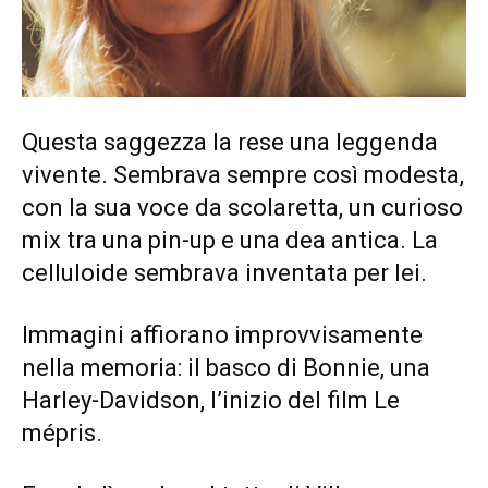
Questa saggezza la rese una leggenda
vivente. Sembrava sempre così modesta,
con la sua voce da scolaretta, un curioso
mix tra una pin-up e una dea antica. La
celluloide sembrava inventata per lei.
Immagini affiorano improvvisamente
nella memoria: il basco di Bonnie, una
Harley-Davidson, l’inizio del film Le
mépris.