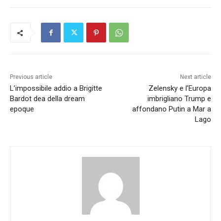
Previous article
Next article
L’impossibile addio a Brigitte
Zelensky e l’Europa
Bardot dea della dream
imbrigliano Trump e
epoque
affondano Putin a Mar a
Lago