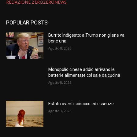
REDAZIONE ZEROZERONEWS
POPULAR POSTS
Burrito indigesto: a Trump non gliene va
bene una
Agosto 8, 2026
Monopolio cinese addio arrivano le
batterie alimentate col sale da cucina
Agosto 8, 2026
Estati roventi scirocco ed essenze
Agosto 7, 2026