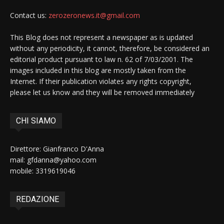
Contact us:
zerozeronews.it@gmail.com
This Blog does not represent a newspaper as is updated
without any periodicity, it cannot, therefore, be considered an
editorial product pursuant to law n. 62 of 7/03/2001. The
images included in this blog are mostly taken from the
Internet. If their publication violates any rights copyright,
please let us know and they will be removed immediately
CHI SIAMO
Direttore: Gianfranco D'Anna
mail: gfdanna@yahoo.com
mobile: 3319619046
REDAZIONE