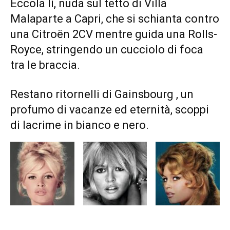
Eccola lì, nuda sul tetto di Villa
Malaparte a Capri, che si schianta contro
una Citroën 2CV mentre guida una Rolls-
Royce, stringendo un cucciolo di foca
tra le braccia.
Restano ritornelli di Gainsbourg , un
profumo di vacanze ed eternità, scoppi
di lacrime in bianco e nero.