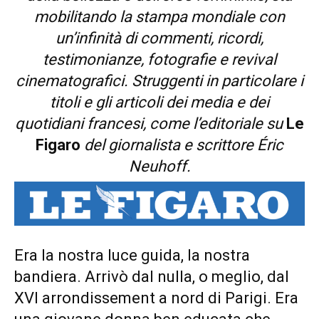
mobilitando la stampa mondiale con
un’infinità di commenti, ricordi,
testimonianze, fotografie e revival
cinematografici. Struggenti in particolare i
titoli e gli articoli dei media e dei
quotidiani francesi, come l’editoriale su
Le
Figaro
del giornalista e scrittore
É
ric
Neuhoff.
Era la nostra luce guida, la nostra
bandiera. Arrivò dal nulla, o meglio, dal
XVI arrondissement a nord di Parigi. Era