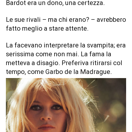
Bardot era un dono, una certezza.
Le sue rivali – ma chi erano? – avrebbero
fatto meglio a stare attente.
La facevano interpretare la svampita; era
serissima come non mai. La fama la
metteva a disagio. Preferiva ritirarsi col
tempo, come Garbo de la Madrague.