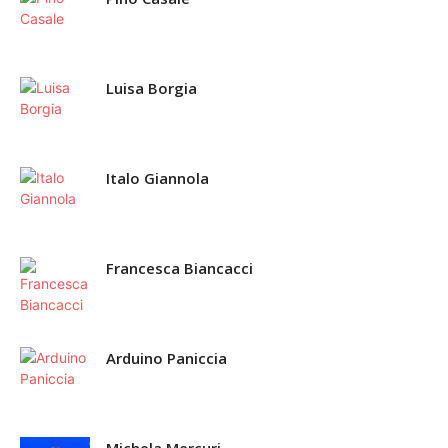
Luisa Borgia
Italo Giannola
Francesca Biancacci
Arduino Paniccia