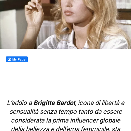
L’addio a
Brigitte Bardot
, icona di libertà e
sensualità senza tempo tanto da essere
considerata la prima influencer globale
della bellezza e dell’eros femminile, sta