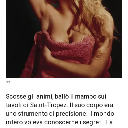
BB
Scosse gli animi, ballò il mambo sui
tavoli di Saint-Tropez. Il suo corpo era
uno strumento di precisione. Il mondo
intero voleva conoscerne i segreti. La