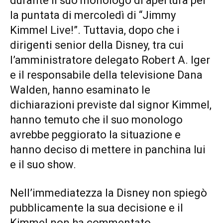
durante il suo monologo di apertura per
la puntata di mercoledì di “Jimmy
Kimmel Live!”. Tuttavia, dopo che i
dirigenti senior della Disney, tra cui
l’amministratore delegato Robert A. Iger
e il responsabile della televisione Dana
Walden, hanno esaminato le
dichiarazioni previste dal signor Kimmel,
hanno temuto che il suo monologo
avrebbe peggiorato la situazione e
hanno deciso di mettere in panchina lui
e il suo show.
Nell’immediatezza la Disney non spiegò
pubblicamente la sua decisione e il
Kimmel non ha commentato