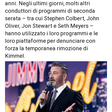
anni. Negli ultimi giorni, molti altri
conduttori di programmi di seconda
serata – tra cui Stephen Colbert, John
Oliver, Jon Stewart e Seth Meyers –
hanno utilizzato i loro programmi e le
loro piattaforme per denunciare con
forza la temporanea rimozione di
Kimmel.