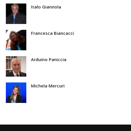
Italo Giannola
Francesca Biancacci
Arduino Paniccia
Michela Mercuri