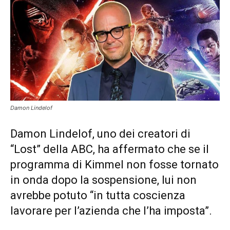
Damon Lindelof
Damon Lindelof, uno dei creatori di
“Lost” della ABC, ha affermato che se il
programma di Kimmel non fosse tornato
in onda dopo la sospensione, lui non
avrebbe potuto “in tutta coscienza
lavorare per l’azienda che l’ha imposta”.