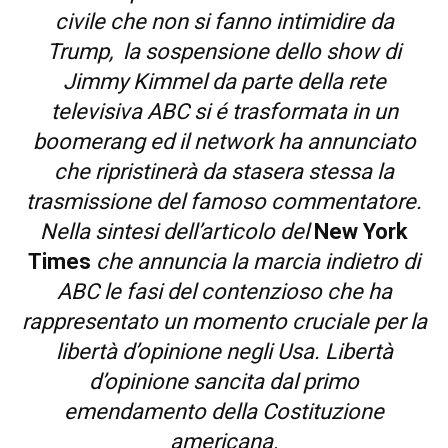
civile che non si fanno intimidire da
Trump, la sospensione dello show di
Jimmy Kimmel da parte della rete
televisiva ABC si é trasformata in un
boomerang ed il network ha annunciato
che ripristinerà da stasera stessa la
trasmissione del famoso commentatore.
Nella sintesi dell’articolo del
New York
Times
che annuncia la marcia indietro di
ABC le fasi del contenzioso che ha
rappresentato un momento cruciale per la
libertà d’opinione negli Usa. Libertà
d’opinione sancita dal primo
emendamento della Costituzione
americana
.