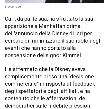
Brendan Carr
Carr, da parte sua, ha sfruttato la sua
apparizione a Manhattan prima
dell’annuncio della Disney di ieri per
cercare di minimizzare il suo ruolo negli
eventi che hanno portato alla
sospensione del signor Kimmel.
Ha affermato che la Disney aveva
semplicemente preso una “decisione
commerciale” in risposta al feedback
degli spettatori e degli affiliati, e ha
sostenuto che le affermazioni dei
democratici sulle indebite pressioni