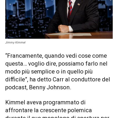
Jimmy Kimmel
“Francamente, quando vedi cose come
questa… voglio dire, possiamo farlo nel
modo più semplice o in quello più
difficile”, ha detto Carr al conduttore del
podcast, Benny Johnson.
Kimmel aveva programmato di
affrontare la crescente polemica