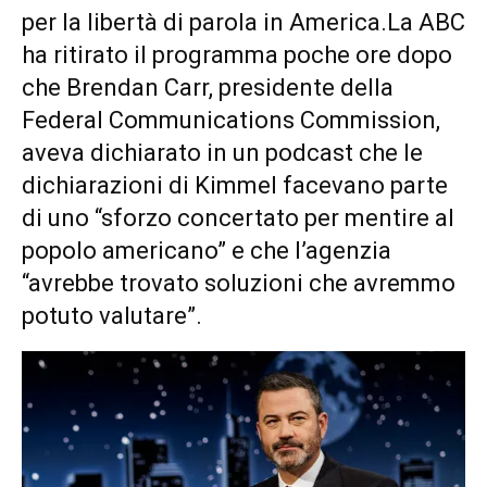
per la libertà di parola in America.La ABC
ha ritirato il programma poche ore dopo
che Brendan Carr, presidente della
Federal Communications Commission,
aveva dichiarato in un podcast che le
dichiarazioni di Kimmel facevano parte
di uno “sforzo concertato per mentire al
popolo americano” e che l’agenzia
“avrebbe trovato soluzioni che avremmo
potuto valutare”.