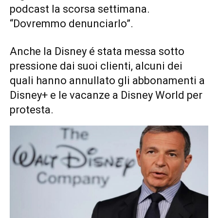
podcast la scorsa settimana.
“Dovremmo denunciarlo”.
Anche la Disney é stata messa sotto
pressione dai suoi clienti, alcuni dei
quali hanno annullato gli abbonamenti a
Disney+ e le vacanze a Disney World per
protesta.