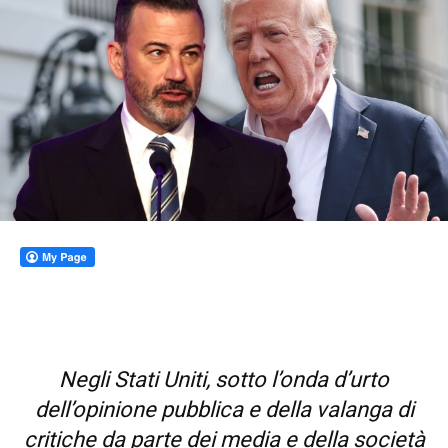
Negli Stati Uniti, sotto l’onda d’urto
dell’opinione pubblica e della valanga di
critiche da parte dei media e della società