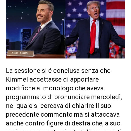
La sessione si é conclusa senza che
Kimmel accettasse di apportare
modifiche al monologo che aveva
programmato di pronunciare mercoledì,
nel quale si cercava di chiarire il suo
precedente commento ma si attaccava
anche contro figure di destra che, a suo