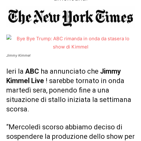
Jimmy Kimmel
Ieri la
ABC
ha annunciato che
Jimmy
Kimmel Live
! sarebbe tornato in onda
martedì sera, ponendo fine a una
situazione di stallo iniziata la settimana
scorsa.
“Mercoledì scorso abbiamo deciso di
sospendere la produzione dello show per