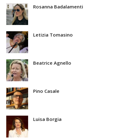
Rosanna Badalamenti
Letizia Tomasino
Beatrice Agnello
Pino Casale
Luisa Borgia