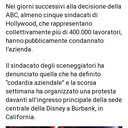
Nei giorni successivi alla decisione della
ABC, almeno cinque sindacati di
Hollywood, che rappresentano
collettivamente più di 400.000 lavoratori,
hanno pubblicamente condannato
l’azienda.
Il sindacato degli sceneggiatori ha
denunciato quella che ha definito
“codardia aziendale” e la scorsa
settimana ha organizzato una protesta
davanti all’ingresso principale della sede
centrale della Disney a Burbank, in
California.