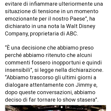
evitare di infiammare ulteriormente una
situazione di tensione in un momento
emozionante per il nostro Paese”, ha
dichiarato in una nota la Walt Disney
Company, proprietaria di ABC.
“È una decisione che abbiamo preso
perché abbiamo ritenuto che alcuni
commenti fossero inopportuni e quindi
insensibili”, si legge nella dichiarazione.
“Abbiamo trascorso gli ultimi giorni a
dialogare attentamente con Jimmy e,
dopo queste conversazioni, abbiamo
deciso di far tornare lo show stasera”.