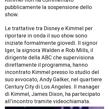
pubblicamente la sospensione dello
show.
Le trattative tra Disney e Kimmel per
riportare in onda il suo show sono
iniziate formalmente giovedì. Il signor
Iger, la signora Walden e Rob Mills, il
dirigente della ABC che supervisiona
direttamente il programma, hanno
incontrato Kimmel presso lo studio del
suo avvocato, Andy Galker, nel quartiere
Century City di Los Angeles. Il manager
di Kimmel, James Dixon, ha partecipato
all’incontro tramite videochiamata.