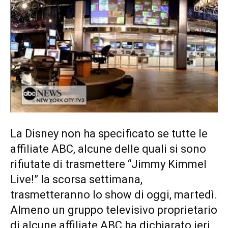
La Disney non ha specificato se tutte le
affiliate ABC, alcune delle quali si sono
rifiutate di trasmettere “Jimmy Kimmel
Live!” la scorsa settimana,
trasmetteranno lo show di oggi, martedì.
Almeno un gruppo televisivo proprietario
di alcune affiliate ABC ha dichiarato ieri