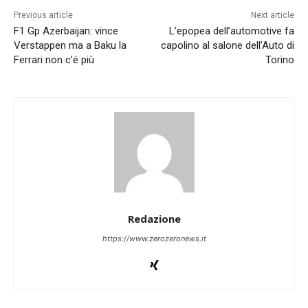
Previous article
Next article
F1 Gp Azerbaijan: vince
L’epopea dell’automotive fa
Verstappen ma a Baku la
capolino al salone dell’Auto di
Ferrari non c’é più
Torino
Redazione
https://www.zerozeronews.it