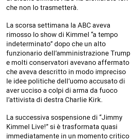
che non lo trasmetterà.
La scorsa settimana la ABC aveva
rimosso lo show di Kimmel “a tempo
indeterminato” dopo che un alto
funzionario dell’amministrazione Trump
e molti conservatori avevano affermato
che aveva descritto in modo impreciso
le idee politiche dell’uomo accusato di
aver ucciso a colpi di arma da fuoco
l’attivista di destra Charlie Kirk.
La successiva sospensione di “Jimmy
Kimmel Live!” si è trasformata quasi
immediatamente in un momento critico