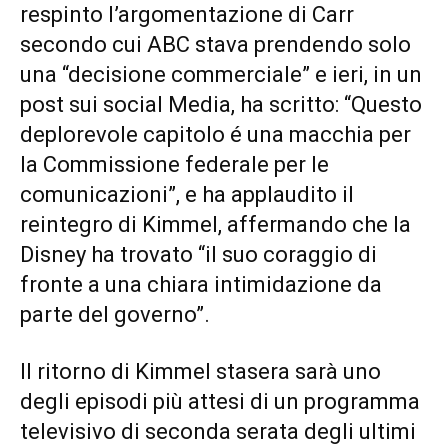
respinto l’argomentazione di Carr
secondo cui ABC stava prendendo solo
una “decisione commerciale” e ieri, in un
post sui social Media, ha scritto: “Questo
deplorevole capitolo é una macchia per
la Commissione federale per le
comunicazioni”, e ha applaudito il
reintegro di Kimmel, affermando che la
Disney ha trovato “il suo coraggio di
fronte a una chiara intimidazione da
parte del governo”.
Il ritorno di Kimmel stasera sarà uno
degli episodi più attesi di un programma
televisivo di seconda serata degli ultimi