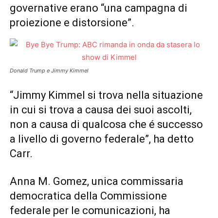
governative erano “una campagna di
proiezione e distorsione”.
Donald Trump e Jimmy Kimmel
“Jimmy Kimmel si trova nella situazione
in cui si trova a causa dei suoi ascolti,
non a causa di qualcosa che é successo
a livello di governo federale”, ha detto
Carr.
Anna M. Gomez, unica commissaria
democratica della Commissione
federale per le comunicazioni, ha