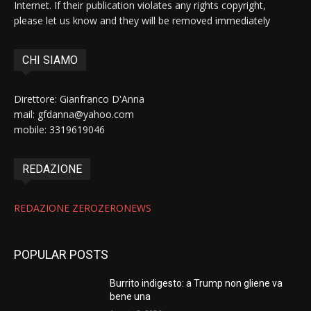
Internet. If their publication violates any rights copyright,
please let us know and they will be removed immediately
CHI SIAMO
Direttore: Gianfranco D'Anna
mail: gfdanna@yahoo.com
mobile: 3319619046
REDAZIONE
REDAZIONE ZEROZERONEWS
POPULAR POSTS
Burrito indigesto: a Trump non gliene va
bene una