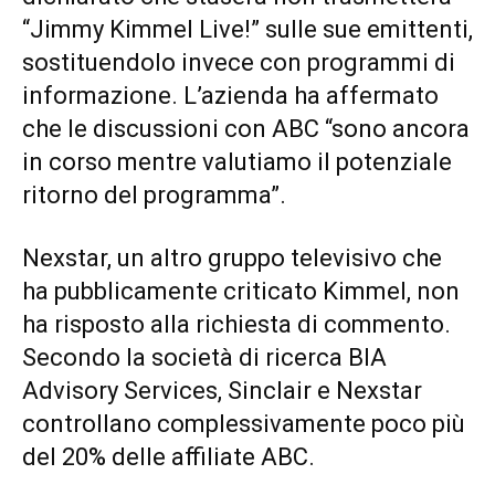
“Jimmy Kimmel Live!” sulle sue emittenti,
sostituendolo invece con programmi di
informazione. L’azienda ha affermato
che le discussioni con ABC “sono ancora
in corso mentre valutiamo il potenziale
ritorno del programma”.
Nexstar, un altro gruppo televisivo che
ha pubblicamente criticato Kimmel, non
ha risposto alla richiesta di commento.
Secondo la società di ricerca BIA
Advisory Services, Sinclair e Nexstar
controllano complessivamente poco più
del 20% delle affiliate ABC.