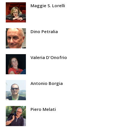
Maggie S. Lorelli
Dino Petralia
Valeria D'Onofrio
Antonio Borgia
Piero Melati