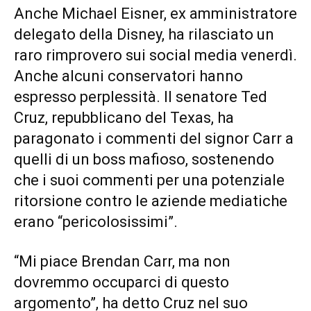
Anche Michael Eisner, ex amministratore
delegato della Disney, ha rilasciato un
raro rimprovero sui social media venerdì.
Anche alcuni conservatori hanno
espresso perplessità. Il senatore Ted
Cruz, repubblicano del Texas, ha
paragonato i commenti del signor Carr a
quelli di un boss mafioso, sostenendo
che i suoi commenti per una potenziale
ritorsione contro le aziende mediatiche
erano “pericolosissimi”.
“Mi piace Brendan Carr, ma non
dovremmo occuparci di questo
argomento”, ha detto Cruz nel suo